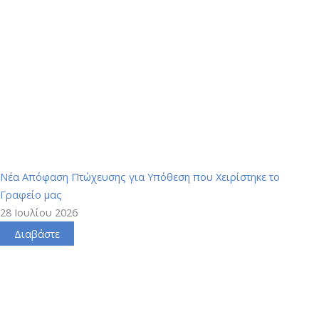
Νέα Απόφαση Πτώχευσης για Υπόθεση που Χειρίστηκε το
Γραφείο μας
28 Ιουλίου 2026
Διαβάστε