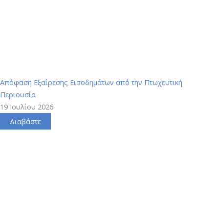
Απόφαση Εξαίρεσης Εισοδημάτων από την Πτωχευτική
Περιουσία
19 Ιουλίου 2026
Διαβάστε