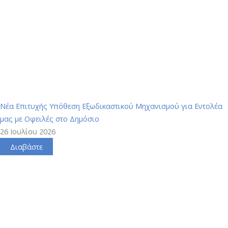
Νέα Επιτυχής Υπόθεση Εξωδικαστικού Μηχανισμού για Εντολέα
μας με Οφειλές στο Δημόσιο
26 Ιουλίου 2026
Διαβάστε