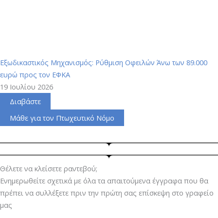
Εξωδικαστικός Μηχανισμός: Ρύθμιση Οφειλών Άνω των 89.000
ευρώ προς τον ΕΦΚΑ
19 Ιουλίου 2026
Διαβάστε
Μάθε για τον Πτωχευτικό Νόμο
Θέλετε να κλείσετε ραντεβού;
Ενημερωθείτε σχετικά με όλα τα απαιτούμενα έγγραφα που θα
πρέπει να συλλέξετε πριν την πρώτη σας επίσκεψη στο γραφείο
μας