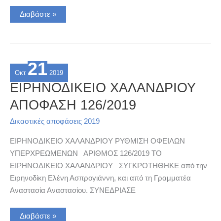
ΕΙΡΗΝΟΔΙΚΕΙΟ
Διαβάστε »
ΚΡΩΠΙΑΣ
ΑΠΟΦΑΣΗ
542/2019
21
Οκτ
2019
ΕΙΡΗΝΟΔΙΚΕΙΟ ΧΑΛΑΝΔΡΙΟΥ
ΑΠΟΦΑΣΗ 126/2019
Δικαστικές αποφάσεις 2019
ΕΙΡΗΝΟΔΙΚΕΙΟ ΧΑΛΑΝΔΡΙΟΥ ΡΥΘΜΙΣΗ ΟΦΕΙΛΩΝ
ΥΠΕΡΧΡΕΩΜΕΝΩΝ ΑΡΙΘΜΟΣ 126/2019 ΤΟ
ΕΙΡΗΝΟΔΙΚΕΙΟ ΧΑΛΑΝΔΡΙΟΥ ΣΥΓΚΡΟΤΗΘΗΚΕ από την
Ειρηνοδίκη Ελένη Ασπρογιάννη, και από τη Γραμματέα
Αναστασία Αναστασίου. ΣΥΝΕΔΡΙΑΣΕ
ΕΙΡΗΝΟΔΙΚΕΙΟ
Διαβάστε »