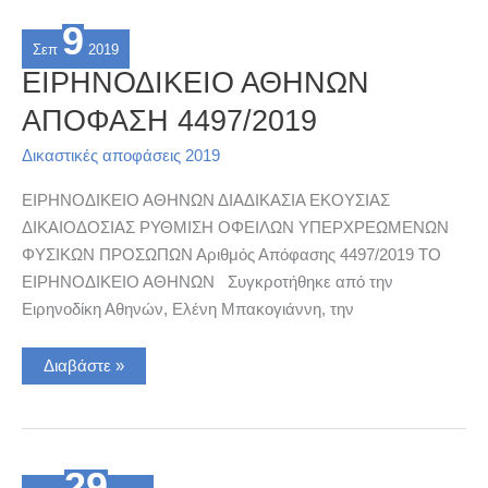
9
Σεπ
2019
ΕΙΡΗΝΟΔΙΚΕΙΟ ΑΘΗΝΩΝ
ΑΠΟΦΑΣΗ 4497/2019
Δικαστικές αποφάσεις 2019
ΕΙΡΗΝΟΔΙΚΕΙΟ ΑΘΗΝΩΝ ΔΙΑΔΙΚΑΣΙΑ ΕΚΟΥΣΙΑΣ
ΔΙΚΑΙΟΔΟΣΙΑΣ ΡΥΘΜΙΣΗ ΟΦΕΙΛΩΝ ΥΠΕΡΧΡΕΩΜΕΝΩΝ
ΦΥΣΙΚΩΝ ΠΡΟΣΩΠΩΝ Αριθμός Απόφασης 4497/2019 ΤΟ
ΕΙΡΗΝΟΔΙΚΕΙΟ ΑΘΗΝΩΝ Συγκροτήθηκε από την
Ειρηνοδίκη Αθηνών, Ελένη Μπακογιάννη, την
ΕΙΡΗΝΟΔΙΚΕΙΟ
Διαβάστε »
ΑΘΗΝΩΝ
ΑΠΟΦΑΣΗ
4497/2019
29