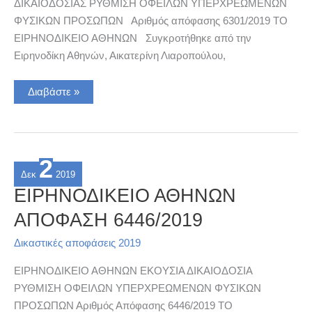
ΔΙΚΑΙΟΔΟΣΙΑΣ ΡΥΘΜΙΣΗ ΟΦΕΙΛΩΝ ΥΠΕΡΧΡΕΩΜΕΝΩΝ
ΦΥΣΙΚΩΝ ΠΡΟΣΩΠΩΝ Αριθμός απόφασης 6301/2019 ΤΟ
ΕΙΡΗΝΟΔΙΚΕΙΟ ΑΘΗΝΩΝ Συγκροτήθηκε από την
Ειρηνοδίκη Αθηνών, Αικατερίνη Λιαροπούλου,
ΕΙΡΗΝΟΔΙΚΕΙΟ
Διαβάστε »
ΑΘΗΝΩΝ
ΑΠΟΦΑΣΗ
6301/2019
2
Δεκ
2019
ΕΙΡΗΝΟΔΙΚΕΙΟ ΑΘΗΝΩΝ
ΑΠΟΦΑΣΗ 6446/2019
Δικαστικές αποφάσεις 2019
ΕΙΡΗΝΟΔΙΚΕΙΟ ΑΘΗΝΩΝ ΕΚΟΥΣΙΑ ΔΙΚΑΙΟΔΟΣΙΑ
ΡΥΘΜΙΣΗ ΟΦΕΙΛΩΝ ΥΠΕΡΧΡΕΩΜΕΝΩΝ ΦΥΣΙΚΩΝ
ΠΡΟΣΩΠΩΝ Αριθμός Απόφασης 6446/2019 ΤΟ