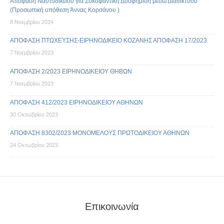
Απόφαση Ναυτοδικείου για Συκοφαντική Δυσφήμιση μέσω Διαδικτύου
(Προσωπική υπόθεση Άννας Κορσάνου )
8 Νοεμβρίου 2024
ΑΠΟΦΑΣΗ ΠΤΩΧΕΥΣΗΣ-ΕΙΡΗΝΟΔΙΚΕΙΟ ΚΟΖΑΝΗΣ ΑΠΟΦΑΣΗ 17/2023
7 Νοεμβρίου 2023
ΑΠΟΦΑΣΗ 2/2023 ΕΙΡΗΝΟΔΙΚΕΙΟΥ ΘΗΒΩΝ
7 Νοεμβρίου 2023
ΑΠΟΦΑΣΗ 412/2023 ΕΙΡΗΝΟΔΙΚΕΙΟΥ ΑΘΗΝΩΝ
30 Οκτωβρίου 2023
ΑΠΟΦΑΣΗ 8302/2023 ΜΟΝΟΜΕΛΟΥΣ ΠΡΩΤΟΔΙΚΕΙΟΥ ΑΘΗΝΩΝ
24 Οκτωβρίου 2023
Επικοινωνία