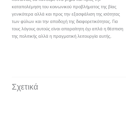
καταπολέμηση του κοινωνικού προβλήματος της βίας
γενικότερα αλλά και προς την εξασφάλιση της ισότητας
των φύλων και την αποδοχή της διαφορετικότητας. Για
τους λόγους αυτούς είναι απαραίτητη όχι απλά η θέσπιση
της πολιτικής αλλά η πραγματική λειτουργία αυτής.
Σχετικά