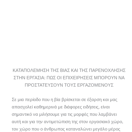
ΚΑΤΑΠΟΛΕΜΗΣΗ ΤΗΣ ΒΙΑΣ ΚΑΙ ΤΗΣ ΠΑΡΕΝΟΧΛΗΣΗΣ
ΣΤΗΝ ΕΡΓΑΣΙΑ: ΠΩΣ ΟΙ ΕΠΙΧΕΙΡΗΣΕΙΣ ΜΠΟΡΟΥΝ ΝΑ
ΠΡΟΣΤΑΤΕΥΣΟΥΝ ΤΟΥΣ ΕΡΓΑΖΟΜΕΝΟΥΣ
Σε μια περίοδο που η βία βρίσκεται σε έξαρση και μας
απασχολεί καθημερινά με διάφορες ειδήσεις, είναι
σημαντικό να μιλήσουμε για τις μορφές που λαμβάνει
αυτή και για την αντιμετώπιση της στον εργασιακό χώρο,
τον χώρο που ο άνθρωπος καταναλώνει μεγάλο μέρος