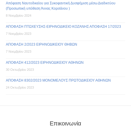
Απόφαση Ναυτοδικείου για Συκοφαντική Δυσφήμιση μέσω Διαδικτύου
(Προσωπική υπόθεση Άννας Κορσάνου )
8 Νοεμβρίου 2024
ΑΠΟΦΑΣΗ ΠΤΩΧΕΥΣΗΣ-ΕΙΡΗΝΟΔΙΚΕΙΟ ΚΟΖΑΝΗΣ ΑΠΟΦΑΣΗ 17/2023
7 Νοεμβρίου 2023
ΑΠΟΦΑΣΗ 2/2023 ΕΙΡΗΝΟΔΙΚΕΙΟΥ ΘΗΒΩΝ
7 Νοεμβρίου 2023
ΑΠΟΦΑΣΗ 412/2023 ΕΙΡΗΝΟΔΙΚΕΙΟΥ ΑΘΗΝΩΝ
30 Οκτωβρίου 2023
ΑΠΟΦΑΣΗ 8302/2023 ΜΟΝΟΜΕΛΟΥΣ ΠΡΩΤΟΔΙΚΕΙΟΥ ΑΘΗΝΩΝ
24 Οκτωβρίου 2023
Επικοινωνία