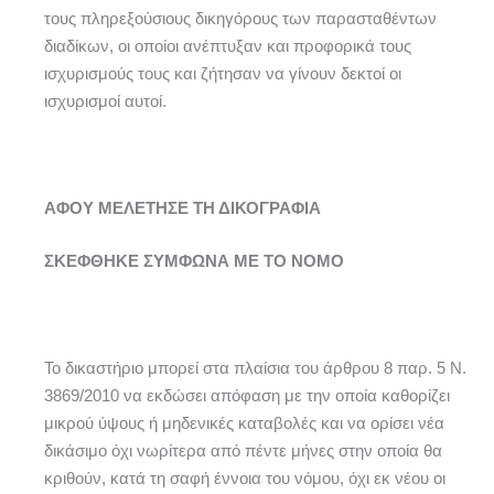
τους πληρεξούσιους δικηγόρους των παρασταθέντων
διαδίκων, οι οποίοι ανέπτυξαν και προφορικά τους
ισχυρισμούς τους και ζήτησαν να γίνουν δεκτοί οι
ισχυρισμοί αυτοί.
ΑΦΟΥ ΜΕΛΕΤΗΣΕ ΤΗ ΔΙΚΟΓΡΑΦΙΑ
ΣΚΕΦΘΗΚΕ ΣΥΜΦΩΝΑ
ΜΕ ΤΟ ΝΟΜΟ
Το δικαστήριο μπορεί στα πλαίσια του άρθρου 8 παρ. 5 Ν.
3869/2010 να εκδώσει απόφαση με την οποία καθορίζει
μικρού ύψους ή μηδενικές καταβολές και να ορίσει νέα
δικάσιμο όχι νωρίτερα από πέντε μήνες στην οποία θα
κριθούν, κατά τη σαφή έννοια του νόμου, όχι εκ νέου οι