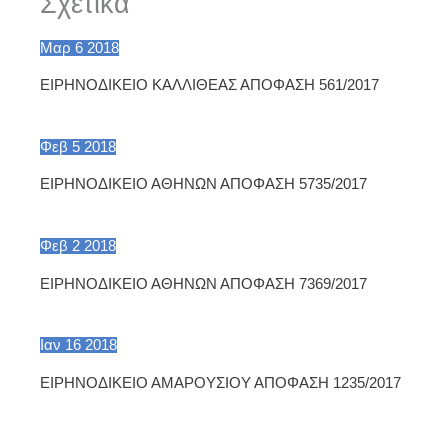
Σχετικά
Μαρ
6
2018
ΕΙΡΗΝΟΔΙΚΕΙΟ ΚΑΛΛΙΘΕΑΣ ΑΠΟΦΑΣΗ 561/2017
Φεβ
5
2018
ΕΙΡΗΝΟΔΙΚΕΙΟ ΑΘΗΝΩΝ ΑΠΟΦΑΣΗ 5735/2017
Φεβ
2
2018
ΕΙΡΗΝΟΔΙΚΕΙΟ ΑΘΗΝΩΝ ΑΠΟΦΑΣΗ 7369/2017
Ιαν
16
2018
ΕΙΡΗΝΟΔΙΚΕΙΟ ΑΜΑΡΟΥΣΙΟΥ ΑΠΟΦΑΣΗ 1235/2017