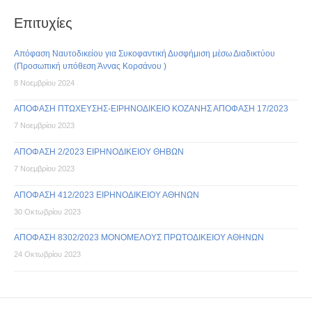
Επιτυχίες
Απόφαση Ναυτοδικείου για Συκοφαντική Δυσφήμιση μέσω Διαδικτύου
(Προσωπική υπόθεση Άννας Κορσάνου )
8 Νοεμβρίου 2024
ΑΠΟΦΑΣΗ ΠΤΩΧΕΥΣΗΣ-ΕΙΡΗΝΟΔΙΚΕΙΟ ΚΟΖΑΝΗΣ ΑΠΟΦΑΣΗ 17/2023
7 Νοεμβρίου 2023
ΑΠΟΦΑΣΗ 2/2023 ΕΙΡΗΝΟΔΙΚΕΙΟΥ ΘΗΒΩΝ
7 Νοεμβρίου 2023
ΑΠΟΦΑΣΗ 412/2023 ΕΙΡΗΝΟΔΙΚΕΙΟΥ ΑΘΗΝΩΝ
30 Οκτωβρίου 2023
ΑΠΟΦΑΣΗ 8302/2023 ΜΟΝΟΜΕΛΟΥΣ ΠΡΩΤΟΔΙΚΕΙΟΥ ΑΘΗΝΩΝ
24 Οκτωβρίου 2023