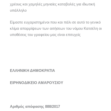
χρέους και χαμηλές μηνιαίες καταβολές για ιδιωτική
υπάλληλο
Είμαστε ευχαριστημένοι που και πάλι σε αυτό το γενικό
κλίμα απορρίψεων των αιτήσεων του νόμου Κατσέλη οι
υποθέσεις του γραφείου μας είναι επιτυχείς
ΕΛΛΗΝΙΚΗ ΔΗΜΟΚΡΑΤΙΑ
ΕΙΡΗΝΟΔΙΚΕΙΟ ΑΜΑΡΟΥΣΙΟΥ
Αριθμός απόφασης 888/2017