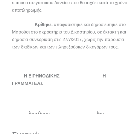
επιτόκιο στεγαστικού δανείου που θα ισχύει κατά το χρόνο
αποπληρωμής.
Κρίθηκε,
αποφασίστηκε και δημοσιεύτηκε στο
Μαρούσι στο ακροατήριο του Δικαστηρίου, σε έκτακτη και
δημόσια συνεδρίαση στις 27/7/2017, χωρίς την παρουσία
των διαδίκων και των πληρεξούσιων δικηγόρων τους.
Η ΕΙΡΗΝΟΔΙΚΗΣ Η
ΓΡΑΜΜΑΤΕΑΣ
Σ…. Λ…… Ε…