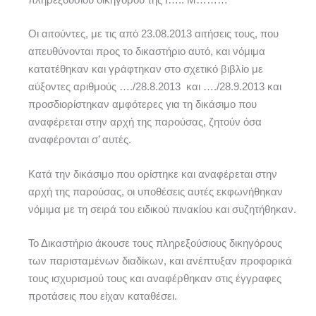
Οι αιτούντες, με τις από 23.08.2013 αιτήσεις τους, που
απευθύνονται προς το δικαστήριο αυτό, και νόμιμα
κατατέθηκαν και γράφτηκαν στο σχετικό βιβλίο με
αύξοντες αριθμούς …./28.8.2013 και …./28.9.2013 και
προσδιορίστηκαν αμφότερες για τη δικάσιμο που
αναφέρεται στην αρχή της παρούσας, ζητούν όσα
αναφέρονται σ’ αυτές.
Κατά την δικάσιμο που ορίστηκε και αναφέρεται στην
αρχή της παρούσας, οι υποθέσεις αυτές εκφωνήθηκαν
νόμιμα με τη σειρά του ειδικού πινακίου και συζητήθηκαν.
Το Δικαστήριο άκουσε τους πληρεξούσιους δικηγόρους
των παρισταμένων διαδίκων, και ανέπτυξαν προφορικά
τους ισχυρισμού τους και αναφέρθηκαν στις έγγραφες
προτάσεις που είχαν καταθέσει.