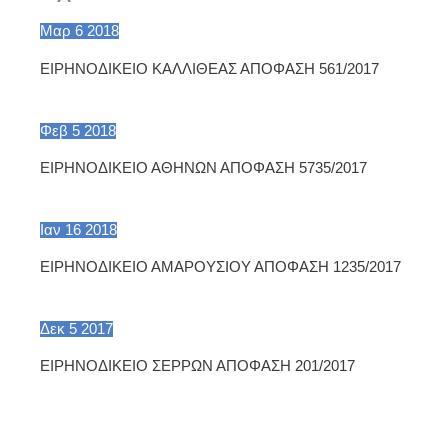
Μαρ
6
2018
ΕΙΡΗΝΟΔΙΚΕΙΟ ΚΑΛΛΙΘΕΑΣ ΑΠΟΦΑΣΗ 561/2017
Φεβ
5
2018
ΕΙΡΗΝΟΔΙΚΕΙΟ ΑΘΗΝΩΝ ΑΠΟΦΑΣΗ 5735/2017
Ιαν
16
2018
ΕΙΡΗΝΟΔΙΚΕΙΟ ΑΜΑΡΟΥΣΙΟΥ ΑΠΟΦΑΣΗ 1235/2017
Δεκ
5
2017
ΕΙΡΗΝΟΔΙΚΕΙΟ ΣΕΡΡΩΝ ΑΠΟΦΑΣΗ 201/2017