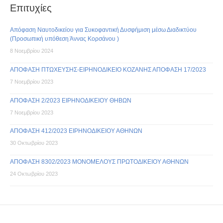
Επιτυχίες
Απόφαση Ναυτοδικείου για Συκοφαντική Δυσφήμιση μέσω Διαδικτύου
(Προσωπική υπόθεση Άννας Κορσάνου )
8 Νοεμβρίου 2024
ΑΠΟΦΑΣΗ ΠΤΩΧΕΥΣΗΣ-ΕΙΡΗΝΟΔΙΚΕΙΟ ΚΟΖΑΝΗΣ ΑΠΟΦΑΣΗ 17/2023
7 Νοεμβρίου 2023
ΑΠΟΦΑΣΗ 2/2023 ΕΙΡΗΝΟΔΙΚΕΙΟΥ ΘΗΒΩΝ
7 Νοεμβρίου 2023
ΑΠΟΦΑΣΗ 412/2023 ΕΙΡΗΝΟΔΙΚΕΙΟΥ ΑΘΗΝΩΝ
30 Οκτωβρίου 2023
ΑΠΟΦΑΣΗ 8302/2023 ΜΟΝΟΜΕΛΟΥΣ ΠΡΩΤΟΔΙΚΕΙΟΥ ΑΘΗΝΩΝ
24 Οκτωβρίου 2023