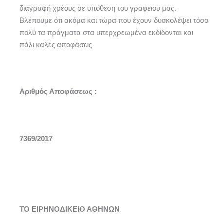
διαγραφή χρέους σε υπόθεση του γραφειου μας.
Βλέπουμε ότι ακόμα και τώρα που έχουν δυσκολέψει τόσο
πολύ τα πράγματα στα υπερχρεωμένα εκδίδονται και
πάλι καλές αποφάσεις
Αριθμός Αποφάσεως :
7369/2017
ΤΟ ΕΙΡΗΝΟΔΙΚΕΙΟ ΑΘΗΝΩΝ