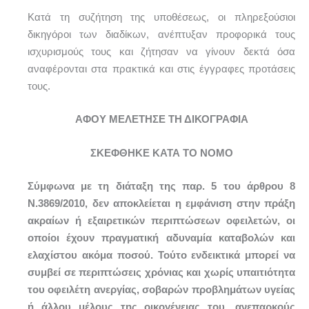
Κατά τη συζήτηση της υποθέσεως, οι πληρεξούσιοι
δικηγόροι των διαδίκων, ανέπτυξαν προφορικά τους
ισχυρισμούς τους και ζήτησαν να γίνουν δεκτά όσα
αναφέρονται στα πρακτικά και στις έγγραφες προτάσεις
τους.
ΑΦΟΥ ΜΕΛΕΤΗΣΕ ΤΗ ΔΙΚΟΓΡΑΦΙΑ
ΣΚΕΦΘΗΚΕ ΚΑΤΑ ΤΟ ΝΟΜΟ
Σύμφωνα με τη διάταξη της παρ. 5 του άρθρου 8
Ν.3869/2010, δεν αποκλείεται η εμφάνιση στην πράξη
ακραίων ή εξαιρετικών περιπτώσεων οφειλετών, οι
οποίοι έχουν πραγματική αδυναμία καταβολών και
ελαχίστου ακόμα ποσού. Τούτο ενδεικτικά μπορεί να
συμβεί σε περιπτώσεις χρόνιας και χωρίς υπαιτιότητα
του οφειλέτη ανεργίας, σοβαρών προβλημάτων υγείας
ή άλλου μέλους της οικογένειας του, ανεπαρκούς