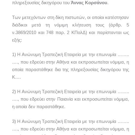
πληρεξουσίας δικηγόρου του
Άννας Κορσάνου
.
Των μετεχόντων στη δίκη πιστωτών, οι οποίοι κατέστησαν
διάδικοι μετά τη νόμιμη κλήτευση τους (άρθρ. 5
ν.3869/2010 και 748 παρ. 2 ΚΠολΔ) και παρίστανται ως
εξής:
1) Η Ανώνυμη Τραπεζική Εταιρεία με την επωνυμία ……..
…., που εδρεύει στην Αθήνα και εκπροσωπείται νόμιμα, η
οποία παραστάθηκε δια της πληρεξουσίας δικηγόρου της
Κ….
2) Η Ανώνυμη Τραπεζική Εταιρεία με την επωνυμία ……..
…., που εδρεύει στην Παιανία και εκπροσωπείται νόμιμα,
η οποία δεν παραστάθηκε.
3) Η Ανώνυμη Τραπεζική Εταιρεία με την επωνυμία ……..
…., που εδρεύει στην Αθήνα και εκπροσωπείται νόμιμα, η