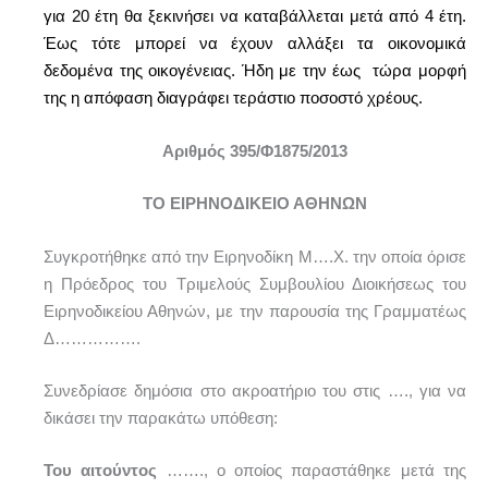
για 20 έτη θα ξεκινήσει να καταβάλλεται μετά από 4 έτη.
Έως τότε μπορεί να έχουν αλλάξει τα οικονομικά
δεδομένα της οικογένειας. Ήδη με την έως τώρα μορφή
της η απόφαση διαγράφει τεράστιο ποσοστό χρέους.
Αριθμός 395/Φ1875/2013
ΤΟ ΕΙΡΗΝΟΔΙΚΕΙΟ ΑΘΗΝΩΝ
Συγκροτήθηκε από την Ειρηνοδίκη Μ….Χ. την οποία όρισε
η Πρόεδρος του Τριμελούς Συμβουλίου Διοικήσεως του
Ειρηνοδικείου Αθηνών, με την παρουσία της Γραμματέως
Δ…………….
Συνεδρίασε δημόσια στο ακροατήριο του στις …., για να
δικάσει την παρακάτω υπόθεση:
Του αιτούντος
……., ο οποίος παραστάθηκε μετά της