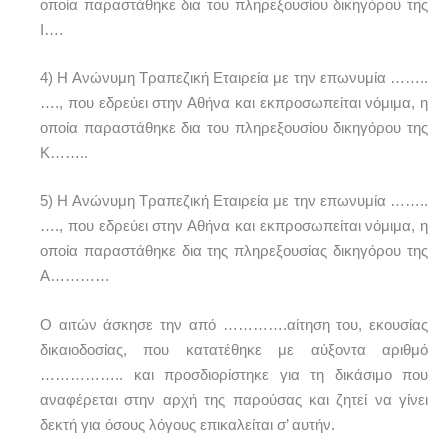
οποία παραστάθηκε δια του πληρεξουσίου δικηγόρου της
Ι….
4) Η Ανώνυμη Τραπεζική Εταιρεία με την επωνυμία ……..
…., που εδρεύει στην Αθήνα και εκπροσωπείται νόμιμα, η
οποία παραστάθηκε δια του πληρεξουσίου δικηγόρου της
Κ……..
5) Η Ανώνυμη Τραπεζική Εταιρεία με την επωνυμία ……..
…., που εδρεύει στην Αθήνα και εκπροσωπείται νόμιμα, η
οποία παραστάθηκε δια της πληρεξουσίας δικηγόρου της
Α…………
Ο αιτών άσκησε την από ………….αίτηση του, εκουσίας
δικαιοδοσίας, που κατατέθηκε με αύξοντα αριθμό
…………….. και προσδιορίστηκε για τη δικάσιμο που
αναφέρεται στην αρχή της παρούσας και ζητεί να γίνει
δεκτή για όσους λόγους επικαλείται σ’ αυτήν.