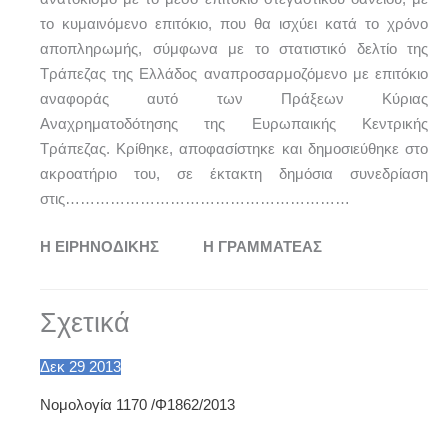
το κυμαινόμενο επιτόκιο, που θα ισχύει κατά το χρόνο
αποπληρωμής, σύμφωνα με το στατιστικό δελτίο της
Τράπεζας της Ελλάδος αναπροσαρμοζόμενο με επιτόκιο
αναφοράς αυτό των Πράξεων Κύριας
Αναχρηματοδότησης της Ευρωπαικής Κεντρικής
Τράπεζας. Κρίθηκε, αποφασίστηκε και δημοσιεύθηκε στο
ακροατήριο του, σε έκτακτη δημόσια συνεδρίαση
στις…………………………………………………
Η ΕΙΡΗΝΟΔΙΚΗΣ Η ΓΡΑΜΜΑΤΕΑΣ
Σχετικά
Δεκ
29
2013
Νομολογία 1170 /Φ1862/2013