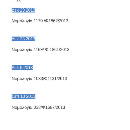
Δεκ
29
2013
Νομολογία 1170 /Φ1862/2013
Δεκ
23
2013
Νομολογία 1169/ Φ 1861/2013
Δεκ
5
2013
Νομολογία 1083/Φ1131/2013
Σεπ
10
2013
Nομολογία 938/Φ1687/2013