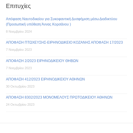
Επιτυχίες
Απόφαση Ναυτοδικείου για Συκοφαντική Δυσφήμιση μέσω Διαδικτύου
(Προσωπική υπόθεση Άννας Κορσάνου )
8 Νοεμβρίου 2024
ΑΠΟΦΑΣΗ ΠΤΩΧΕΥΣΗΣ-ΕΙΡΗΝΟΔΙΚΕΙΟ ΚΟΖΑΝΗΣ ΑΠΟΦΑΣΗ 17/2023
7 Νοεμβρίου 2023
ΑΠΟΦΑΣΗ 2/2023 ΕΙΡΗΝΟΔΙΚΕΙΟΥ ΘΗΒΩΝ
7 Νοεμβρίου 2023
ΑΠΟΦΑΣΗ 412/2023 ΕΙΡΗΝΟΔΙΚΕΙΟΥ ΑΘΗΝΩΝ
30 Οκτωβρίου 2023
ΑΠΟΦΑΣΗ 8302/2023 ΜΟΝΟΜΕΛΟΥΣ ΠΡΩΤΟΔΙΚΕΙΟΥ ΑΘΗΝΩΝ
24 Οκτωβρίου 2023