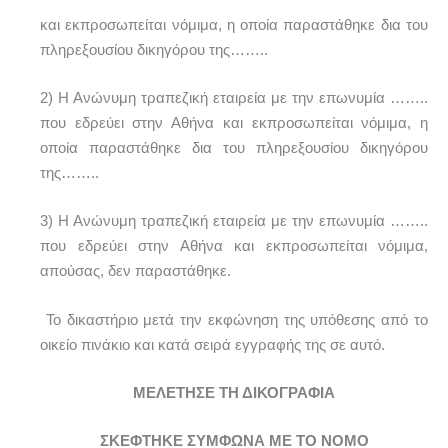
και εκπροσωπείται νόμιμα, η οποία παραστάθηκε δια του
πληρεξουσίου δικηγόρου της……..
2) Η Ανώνυμη τραπεζική εταιρεία με την επωνυμία ……..
που εδρεύει στην Αθήνα και εκπροσωπείται νόμιμα, η
οποία παραστάθηκε δια του πληρεξουσίου δικηγόρου
της……..
3) Η Ανώνυμη τραπεζική εταιρεία με την επωνυμία ……..
που εδρεύει στην Αθήνα και εκπροσωπείται νόμιμα,
απούσας, δεν παραστάθηκε.
Το δικαστήριο μετά την εκφώνηση της υπόθεσης από το
οικείο πινάκιο και κατά σειρά εγγραφής της σε αυτό.
ΜΕΛΕΤΗΣΕ ΤΗ ΔΙΚΟΓΡΑΦΙΑ
ΣΚΕΦΤΗΚΕ ΣΥΜΦΩΝΑ ΜΕ ΤΟ ΝΟΜΟ