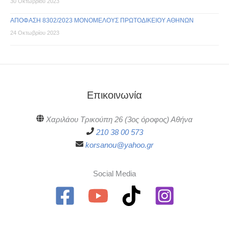
30 Οκτωβρίου 2023
ΑΠΟΦΑΣΗ 8302/2023 ΜΟΝΟΜΕΛΟΥΣ ΠΡΩΤΟΔΙΚΕΙΟΥ ΑΘΗΝΩΝ
24 Οκτωβρίου 2023
Επικοινωνία
Χαριλάου Τρικούπη 26 (3ος όροφος) Αθήνα
210 38 00 573
korsanou@yahoo.gr
Social Media