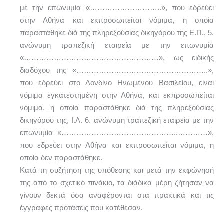
με την επωνυμία «………………………..», που εδρεύει
στην Αθήνα και εκπροσωπείται νόμιμα, η οποία
παραστάθηκε διά της πληρεξούσιας δικηγόρου της Ε.Π., 5.
ανώνυμη τραπεζική εταιρεία με την επωνυμία
«………………………………………………», ως ειδικής
διαδόχου της «……………………………………………..»,
που εδρεύει στο Λονδίνο Ηνωμένου Βασιλείου, είναι
νόμιμα εγκατεστημένη στην Αθήνα, και εκπροσωπείται
νόμιμα, η οποία παραστάθηκε διά της πληρεξούσιας
δικηγόρου της, Ι.Λ. 6. ανώνυμη τραπεζική εταιρεία με την
επωνυμία «………………………………………..…………»,
που εδρεύει στην Αθήνα και εκπροσωπείται νόμιμα, η
οποία δεν παραστάθηκε.
Κατά τη συζήτηση της υπόθεσης και μετά την εκφώνησή
της από το σχετικό πινάκιο, τα διάδικα μέρη ζήτησαν να
γίνουν δεκτά όσα αναφέρονται στα πρακτικά και τις
έγγραφες προτάσεις που κατέθεσαν.