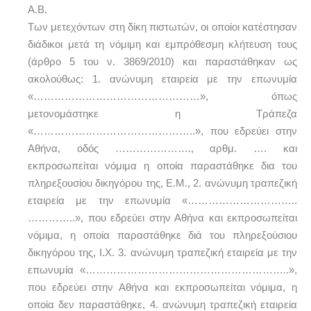
Α.Β.
Των μετεχόντων στη δίκη πιστωτών, οι οποίοι κατέστησαν
διάδικοι μετά τη νόμιμη και εμπρόθεσμη κλήτευση τους
(άρθρο 5 του ν. 3869/2010) και παραστάθηκαν ως
ακολούθως: 1. ανώνυμη εταιρεία με την επωνυμία
«…………………………………………», όπως
μετονομάστηκε η Τράπεζα
«………………………………………..», που εδρεύει στην
Αθήνα, οδός …………………., αρθμ. …. και
εκπροσωπείται νόμιμα η οποία παραστάθηκε δια του
πληρεξουσίου δικηγόρου της, Ε.Μ., 2. ανώνυμη τραπεζική
εταιρεία με την επωνυμία «…………………………..
…………..», που εδρεύει στην Αθήνα και εκπροσωπείται
νόμιμα, η οποία παραστάθηκε διά του πληρεξούσιου
δικηγόρου της, Ι.Χ. 3. ανώνυμη τραπεζική εταιρεία με την
επωνυμία «…………………………………………………..»,
που εδρεύει στην Αθήνα και εκπροσωπείται νόμιμα, η
οποία δεν παραστάθηκε, 4. ανώνυμη τραπεζική εταιρεία