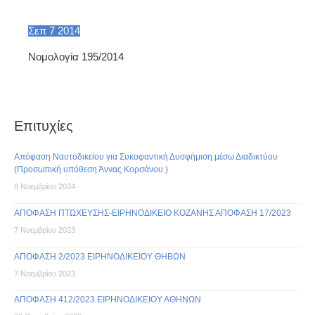
Σεπ
7
2014
Νομολογία 195/2014
Επιτυχίες
Απόφαση Ναυτοδικείου για Συκοφαντική Δυσφήμιση μέσω Διαδικτύου
(Προσωπική υπόθεση Άννας Κορσάνου )
8 Νοεμβρίου 2024
ΑΠΟΦΑΣΗ ΠΤΩΧΕΥΣΗΣ-ΕΙΡΗΝΟΔΙΚΕΙΟ ΚΟΖΑΝΗΣ ΑΠΟΦΑΣΗ 17/2023
7 Νοεμβρίου 2023
ΑΠΟΦΑΣΗ 2/2023 ΕΙΡΗΝΟΔΙΚΕΙΟΥ ΘΗΒΩΝ
7 Νοεμβρίου 2023
ΑΠΟΦΑΣΗ 412/2023 ΕΙΡΗΝΟΔΙΚΕΙΟΥ ΑΘΗΝΩΝ