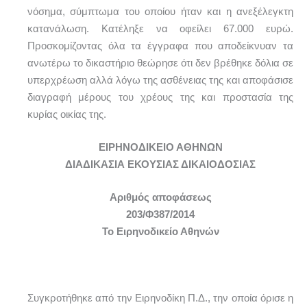
νόσημα, σύμπτωμα του οποίου ήταν και η ανεξέλεγκτη
κατανάλωση. Κατέληξε να οφείλει 67.000 ευρώ.
Προσκομίζοντας όλα τα έγγραφα που αποδείκνυαν τα
ανωτέρω το δικαστήριο θεώρησε ότι δεν βρέθηκε δόλια σε
υπερχρέωση αλλά λόγω της ασθένειας της και αποφάσισε
διαγραφή μέρους του χρέους της και προστασία της
κυρίας οικίας της.
ΕΙΡΗΝΟΔΙΚΕΙΟ ΑΘΗΝΩΝ
ΔΙΑΔΙΚΑΣΙΑ ΕΚΟΥΣΙΑΣ ΔΙΚΑΙΟΔΟΣΙΑΣ
Αριθμός αποφάσεως
203/Φ387/2014
Το Ειρηνοδικείο Αθηνών
Συγκροτήθηκε από την Ειρηνοδίκη Π.Δ., την οποία όρισε η