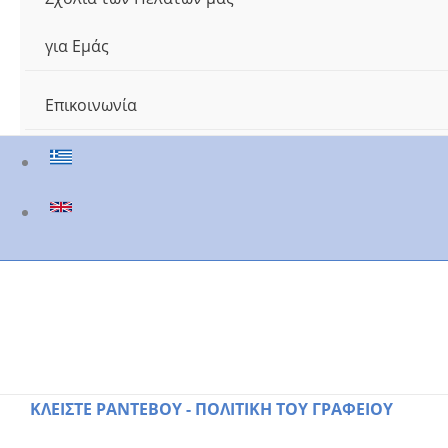
για Εμάς
Επικοινωνία
ΚΛΕΙΣΤΕ ΡΑΝΤΕΒΟΥ - ΠΟΛΙΤΙΚΗ ΤΟΥ ΓΡΑΦΕΙΟΥ