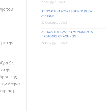
7 Νοεμβρίου 2023
σης του
ΑΠΟΦΑΣΗ 412/2023 ΕΙΡΗΝΟΔΙΚΕΙΟΥ
ΑΘΗΝΩΝ
30 Οκτωβρίου 2023
ΑΠΟΦΑΣΗ 8302/2023 ΜΟΝΟΜΕΛΟΥΣ
ΠΡΩΤΟΔΙΚΕΙΟΥ ΑΘΗΝΩΝ
 με την
24 Οκτωβρίου 2023
ρθρα 5 ν.
ι στην
γόρου της
στην Αθήνα,
αιρίας με