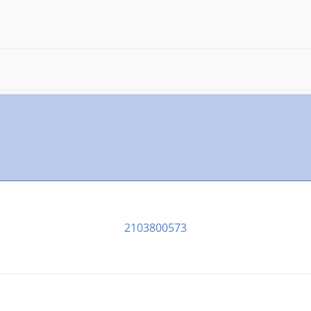
2103800573