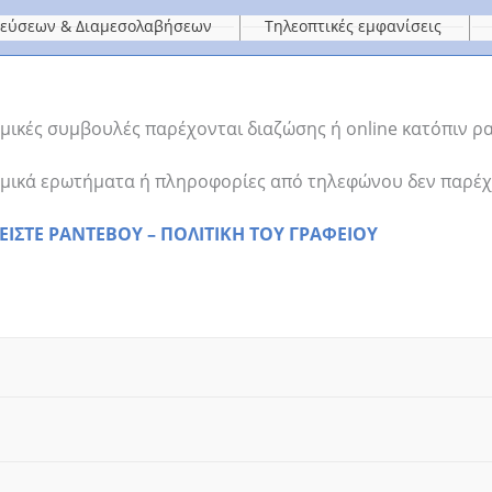
τεύσεων & Διαμεσολαβήσεων
Τηλεοπτικές εμφανίσεις
μικές συμβουλές παρέχονται διαζώσης ή online κατόπιν ρ
μικά ερωτήματα ή πληροφορίες από τηλεφώνου δεν παρέχ
ΕΙΣΤΕ ΡΑΝΤΕΒΟΥ – ΠΟΛΙΤΙΚΗ ΤΟΥ ΓΡΑΦΕΙΟΥ