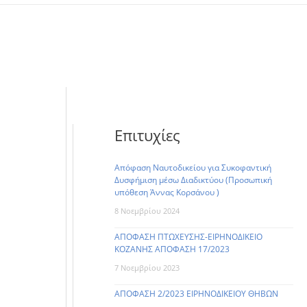
Επιτυχίες
Απόφαση Ναυτοδικείου για Συκοφαντική
Δυσφήμιση μέσω Διαδικτύου (Προσωπική
υπόθεση Άννας Κορσάνου )
8 Νοεμβρίου 2024
ΑΠΟΦΑΣΗ ΠΤΩΧΕΥΣΗΣ-ΕΙΡΗΝΟΔΙΚΕΙΟ
ΚΟΖΑΝΗΣ ΑΠΟΦΑΣΗ 17/2023
7 Νοεμβρίου 2023
ΑΠΟΦΑΣΗ 2/2023 ΕΙΡΗΝΟΔΙΚΕΙΟΥ ΘΗΒΩΝ