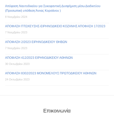
Απόφαση Ναυτοδικείου για Συκοφαντική Δυσφήμιση μέσω Διαδικτύου
(Προσωπική υπόθεση Άννας Κορσάνου )
8 Νοεμβρίου 2024
ΑΠΟΦΑΣΗ ΠΤΩΧΕΥΣΗΣ-ΕΙΡΗΝΟΔΙΚΕΙΟ ΚΟΖΑΝΗΣ ΑΠΟΦΑΣΗ 17/2023
7 Νοεμβρίου 2023
ΑΠΟΦΑΣΗ 2/2023 ΕΙΡΗΝΟΔΙΚΕΙΟΥ ΘΗΒΩΝ
7 Νοεμβρίου 2023
ΑΠΟΦΑΣΗ 412/2023 ΕΙΡΗΝΟΔΙΚΕΙΟΥ ΑΘΗΝΩΝ
30 Οκτωβρίου 2023
ΑΠΟΦΑΣΗ 8302/2023 ΜΟΝΟΜΕΛΟΥΣ ΠΡΩΤΟΔΙΚΕΙΟΥ ΑΘΗΝΩΝ
24 Οκτωβρίου 2023
Επικοινωνία