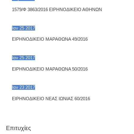
1579/Φ 3863/2016 ΕΙΡΗΝΟΔΙΚΕΙΟ ΑΘΗΝΩΝ
Ιαν
25
2017
ΕΙΡΗΝΟΔΙΚΕΙΟ ΜΑΡΑΘΩΝΑ 49/2016
Ιαν
25
2017
ΕΙΡΗΝΟΔΙΚΕΙΟ ΜΑΡΑΘΩΝΑ 50/2016
Ιαν
23
2017
ΕΙΡΗΝΟΔΙΚΕΙΟ ΝΕΑΣ ΙΩΝΙΑΣ 60/2016
Επιτυχίες