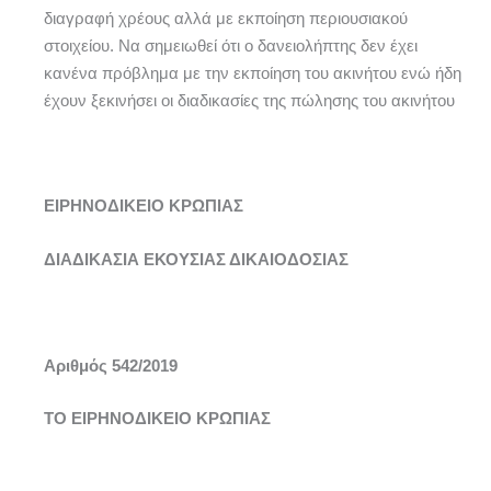
διαγραφή χρέους αλλά με εκποίηση περιουσιακού
στοιχείου. Να σημειωθεί ότι ο δανειολήπτης δεν έχει
κανένα πρόβλημα με την εκποίηση του ακινήτου ενώ ήδη
έχουν ξεκινήσει οι διαδικασίες της πώλησης του ακινήτου
ΕΙΡΗΝΟΔΙΚΕΙΟ ΚΡΩΠΙΑΣ
ΔΙΑΔΙΚΑΣΙΑ ΕΚΟΥΣΙΑΣ ΔΙΚΑΙΟΔΟΣΙΑΣ
Αριθμός 542/2019
ΤΟ ΕΙΡΗΝΟΔΙΚΕΙΟ ΚΡΩΠΙΑΣ