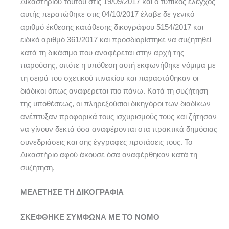
Δικαστηρίου τούτου στις 19/09/2017 και ο τυπικός έλεγχος
αυτής περατώθηκε στις 04/10/2017 έλαβε δε γενικό
αριθμό έκθεσης κατάθεσης δικογράφου 5154/2017 και
ειδικό αριθμό 361/2017 και προσδιορίστηκε να συζητηθεί
κατά τη δικάσιμο που αναφέρεται στην αρχή της
παρούσης, οπότε η υπόθεση αυτή εκφωνήθηκε νόμιμα με
τη σειρά του σχετικού πινακίου και παραστάθηκαν οι
διάδικοι όπως αναφέρεται πιο πάνω. Κατά τη συζήτηση
της υποθέσεως, οι πληρεξούσιοι δικηγόροι των διαδίκων
ανέπτυξαν προφορικά τους ισχυρισμούς τους και ζήτησαν
να γίνουν δεκτά όσα αναφέρονται στα πρακτικά δημόσιας
συνεδριάσεις και σης έγγραφες προτάσεις τους. Το
Δικαστήριο αφού άκουσε όσα αναφέρθηκαν κατά τη
συζήτηση,
ΜΕΛΕΤΗΣΕ ΤΗ ΔΙΚΟΓΡΑΦΙΑ
ΣΚΕΦΘΗΚΕ ΣΥΜΦΩΝΑ ΜΕ ΤΟ ΝΟΜΟ