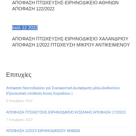
ΑΠΟΦΑΣΗ ΠΤΩΧΕΥΣΗΣ-ΕΙΡΗΝΟΔΙΚΕΙΟ ΑΘΗΝΩΝ
ΑΠΟΦΑΣΗ 122/2022
Ιούλ
12
2022
ΑΠΟΦΑΣΗ ΠΤΩΧΕΥΣΗΣ-ΕΙΡΗΝΟΔΙΚΕΙΟ ΧΑΛΑΝΔΡΙΟΥ
ΑΠΟΦΑΣΗ 1/2022 ΠΤΩΧΕΥΣΗ ΜΙΚΡΟΥ ΑΝΤΙΚΕΙΜΕΝΟΥ
Επιτυχίες
Απόφαση Ναυτοδικείου για Συκοφαντική Δυσφήμιση μέσω Διαδικτύου
(Προσωπική υπόθεση Άννας Κορσάνου )
8 Νοεμβρίου 2024
ΑΠΟΦΑΣΗ ΠΤΩΧΕΥΣΗΣ-ΕΙΡΗΝΟΔΙΚΕΙΟ ΚΟΖΑΝΗΣ ΑΠΟΦΑΣΗ 17/2023
7 Νοεμβρίου 2023
ΑΠΟΦΑΣΗ 2/2023 ΕΙΡΗΝΟΔΙΚΕΙΟΥ ΘΗΒΩΝ