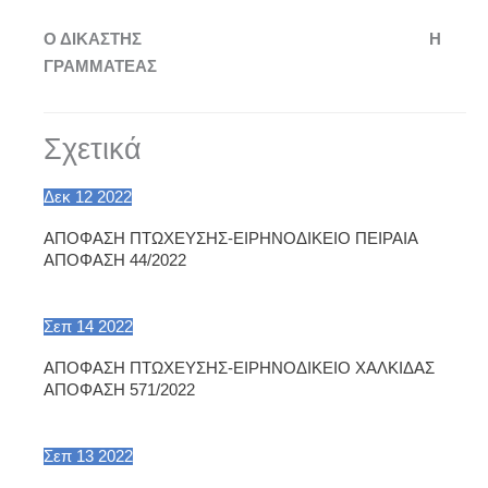
Ο ΔΙΚΑΣΤΗΣ
Η
ΓΡΑΜΜΑΤΕΑΣ
Σχετικά
Δεκ
12
2022
ΑΠΟΦΑΣΗ ΠΤΩΧΕΥΣΗΣ-ΕΙΡΗΝΟΔΙΚΕΙΟ ΠΕΙΡΑΙΑ
ΑΠΟΦΑΣΗ 44/2022
Σεπ
14
2022
ΑΠΟΦΑΣΗ ΠΤΩΧΕΥΣΗΣ-ΕΙΡΗΝΟΔΙΚΕΙΟ ΧΑΛΚΙΔΑΣ
ΑΠΟΦΑΣΗ 571/2022
Σεπ
13
2022