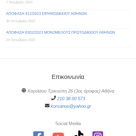
7 Νοεμβρίου 2023
ΑΠΟΦΑΣΗ 412/2023 ΕΙΡΗΝΟΔΙΚΕΙΟΥ ΑΘΗΝΩΝ
30 Οκτωβρίου 2023
ΑΠΟΦΑΣΗ 8302/2023 ΜΟΝΟΜΕΛΟΥΣ ΠΡΩΤΟΔΙΚΕΙΟΥ ΑΘΗΝΩΝ
24 Οκτωβρίου 2023
Επικοινωνία
Χαριλάου Τρικούπη 26 (3ος όροφος) Αθήνα
210 38 00 573
korsanou@yahoo.gr
Social Media