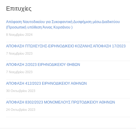
Επιτυχίες
Απόφαση Ναυτοδικείου για Συκοφαντική Δυσφήμιση μέσω Διαδικτύου
(Προσωπική υπόθεση Άννας Κορσάνου )
8 Νοεμβρίου 2024
ΑΠΟΦΑΣΗ ΠΤΩΧΕΥΣΗΣ-ΕΙΡΗΝΟΔΙΚΕΙΟ ΚΟΖΑΝΗΣ ΑΠΟΦΑΣΗ 17/2023
7 Νοεμβρίου 2023
ΑΠΟΦΑΣΗ 2/2023 ΕΙΡΗΝΟΔΙΚΕΙΟΥ ΘΗΒΩΝ
7 Νοεμβρίου 2023
ΑΠΟΦΑΣΗ 412/2023 ΕΙΡΗΝΟΔΙΚΕΙΟΥ ΑΘΗΝΩΝ
30 Οκτωβρίου 2023
ΑΠΟΦΑΣΗ 8302/2023 ΜΟΝΟΜΕΛΟΥΣ ΠΡΩΤΟΔΙΚΕΙΟΥ ΑΘΗΝΩΝ
24 Οκτωβρίου 2023