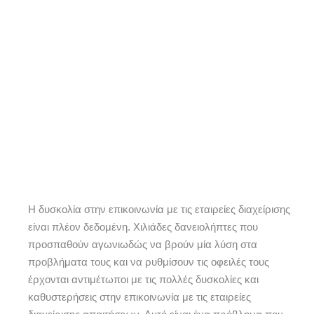
Η δυσκολία στην επικοινωνία με τις εταιρείες διαχείρισης
είναι πλέον δεδομένη. Χιλιάδες δανειολήπτες που
προσπαθούν αγωνιωδώς να βρούν μία λύση στα
προβλήματα τους και να ρυθμίσουν τις οφειλές τους
έρχονται αντιμέτωποι με τις πολλές δυσκολίες και
καθυστερήσεις στην επικοινωνία με τις εταιρείες