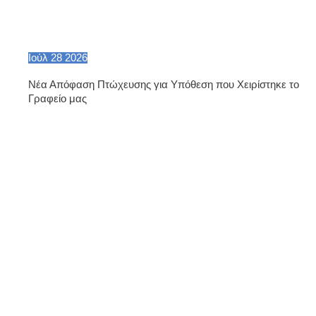
Ιούλ
28
2026
Νέα Απόφαση Πτώχευσης για Υπόθεση που Χειρίστηκε το
Γραφείο μας