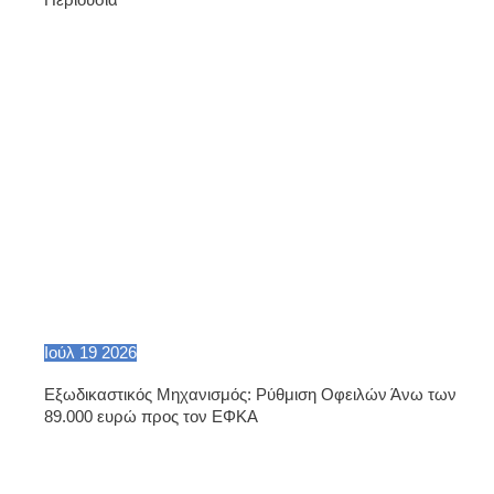
Ιούλ
19
2026
Εξωδικαστικός Μηχανισμός: Ρύθμιση Οφειλών Άνω των
89.000 ευρώ προς τον ΕΦΚΑ