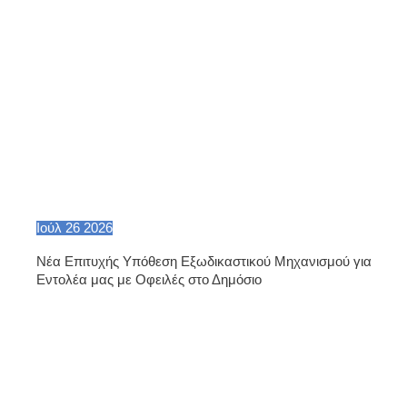
Ιούλ
26
2026
Νέα Επιτυχής Υπόθεση Εξωδικαστικού Μηχανισμού για
Εντολέα μας με Οφειλές στο Δημόσιο