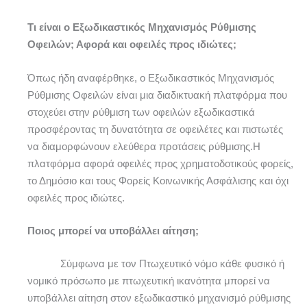
Τι είναι ο Εξωδικαστικός Μηχανισμός Ρύθμισης
Οφειλών; Αφορά και οφειλές προς ιδιώτες;
Όπως ήδη αναφέρθηκε, ο Εξωδικαστικός Μηχανισμός
Ρύθμισης Οφειλών είναι μια διαδικτυακή πλατφόρμα που
στοχεύει στην ρύθμιση των οφειλών εξωδικαστικά
προσφέροντας τη δυνατότητα σε οφειλέτες και πιστωτές
να διαμορφώνουν ελεύθερα προτάσεις ρύθμισης.Η
πλατφόρμα αφορά οφειλές προς χρηματοδοτικούς φορείς,
το Δημόσιο και τους Φορείς Κοινωνικής Ασφάλισης και όχι
οφειλές προς ιδιώτες.
Ποιος μπορεί να υποβάλλει αίτηση;
Σύμφωνα με τον Πτωχευτικό νόμο κάθε φυσικό ή
νομικό πρόσωπο με πτωχευτική ικανότητα μπορεί να
υποβάλλει αίτηση στον εξωδικαστικό μηχανισμό ρύθμισης