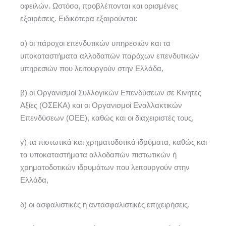
οφειλών. Ωστόσο, προβλέπονται και ορισμένες
εξαιρέσεις. Ειδικότερα εξαιρούνται:
α) οι πάροχοι επενδυτικών υπηρεσιών και τα
υποκαταστήματα αλλοδαπών παρόχων επενδυτικών
υπηρεσιών που λειτουργούν στην Ελλάδα,
β) οι Οργανισμοί Συλλογικών Επενδύσεων σε Κινητές
Αξίες (ΟΣΕΚΑ) και οι Οργανισμοί Εναλλακτικών
Επενδύσεων (ΟΕΕ), καθώς και οι διαχειριστές τους,
γ) τα πιστωτικά και χρηματοδοτικά ιδρύματα, καθώς και
τα υποκαταστήματα αλλοδαπών πιστωτικών ή
χρηματοδοτικών ιδρυμάτων που λειτουργούν στην
Ελλάδα,
δ) οι ασφαλιστικές ή αντασφαλιστικές επιχειρήσεις.