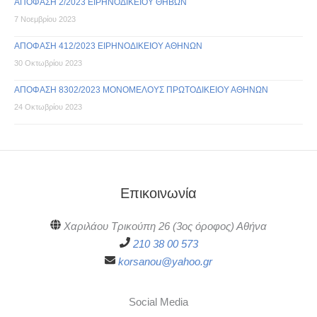
ΑΠΟΦΑΣΗ 2/2023 ΕΙΡΗΝΟΔΙΚΕΙΟΥ ΘΗΒΩΝ
7 Νοεμβρίου 2023
ΑΠΟΦΑΣΗ 412/2023 ΕΙΡΗΝΟΔΙΚΕΙΟΥ ΑΘΗΝΩΝ
30 Οκτωβρίου 2023
ΑΠΟΦΑΣΗ 8302/2023 ΜΟΝΟΜΕΛΟΥΣ ΠΡΩΤΟΔΙΚΕΙΟΥ ΑΘΗΝΩΝ
24 Οκτωβρίου 2023
Επικοινωνία
Χαριλάου Τρικούπη 26 (3ος όροφος) Αθήνα
210 38 00 573
korsanou@yahoo.gr
Social Media