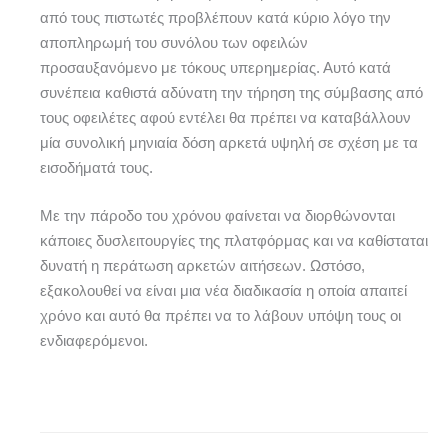
από τους πιστωτές προβλέπουν κατά κύριο λόγο την
αποπληρωμή του συνόλου των οφειλών
προσαυξανόμενο με τόκους υπερημερίας. Αυτό κατά
συνέπεια καθιστά αδύνατη την τήρηση της σύμβασης από
τους οφειλέτες αφού εντέλει θα πρέπει να καταβάλλουν
μία συνολική μηνιαία δόση αρκετά υψηλή σε σχέση με τα
εισοδήματά τους.
Με την πάροδο του χρόνου φαίνεται να διορθώνονται
κάποιες δυσλειτουργίες της πλατφόρμας και να καθίσταται
δυνατή η περάτωση αρκετών αιτήσεων. Ωστόσο,
εξακολουθεί να είναι μια νέα διαδικασία η οποία απαιτεί
χρόνο και αυτό θα πρέπει να το λάβουν υπόψη τους οι
ενδιαφερόμενοι.