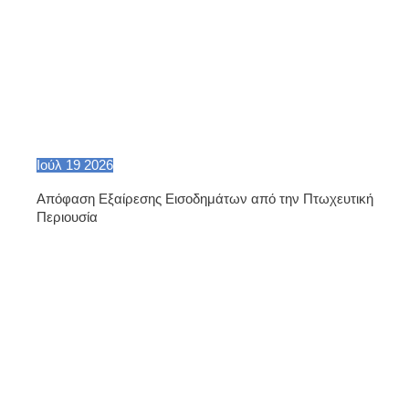
Ιούλ
19
2026
Απόφαση Εξαίρεσης Εισοδημάτων από την Πτωχευτική
Περιουσία