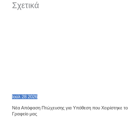
Σχετικά
Ιούλ
28
2026
Νέα Απόφαση Πτώχευσης για Υπόθεση που Χειρίστηκε το
Γραφείο μας