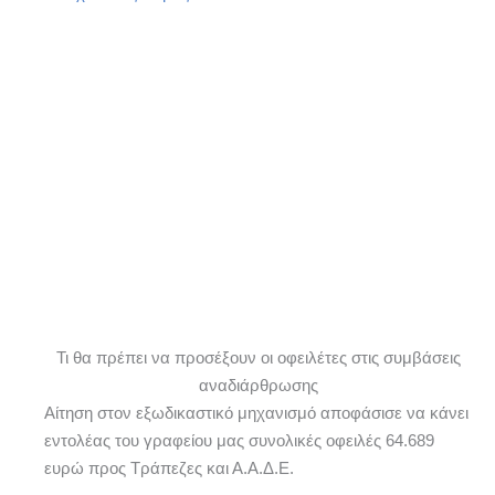
Τι θα πρέπει να προσέξουν οι οφειλέτες στις συμβάσεις
αναδιάρθρωσης
Αίτηση στον εξωδικαστικό μηχανισμό αποφάσισε να κάνει
εντολέας του γραφείου μας συνολικές οφειλές 64.689
ευρώ προς Τράπεζες και Α.Α.Δ.Ε.