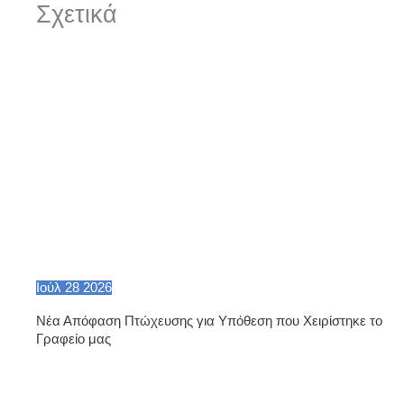
Σχετικά
Ιούλ
28
2026
Νέα Απόφαση Πτώχευσης για Υπόθεση που Χειρίστηκε το
Γραφείο μας