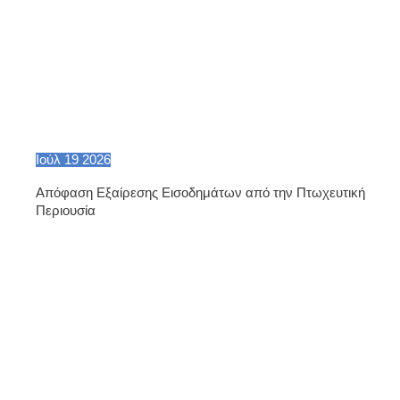
Ιούλ
19
2026
Απόφαση Εξαίρεσης Εισοδημάτων από την Πτωχευτική
Περιουσία