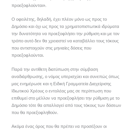
προεξοφλούνται».
Ο οφειλέτης, δηλαδή, έχει πλέον μόνο ως προς το
Δημόσιο και όχι ως προς τα χρηματοπιστωτικά ιδρύματα
την δυνατότητα να προεξοφλήσει την ρύθμιση και με τον
τρόπο αυτό δεν θα χρειαστεί να καταβάλλει τους τόκους
που αντιστοιχούν στις μηνιαίες δόσεις που
προεξοφλούνται.
Παρά την αντίθετη διατύπωση στην σύμβαση
αναδιάρθρωσης, ο νόμος υπερισχύει και συνεπώς όπως
μας ενημέρωσε και η Ειδική Γραμματεία Διαχείρισης
Ιδιωτικού Χρέους ο εντολέας μας σε περίπτωση που
επιθυμεί στο μέλλον να προεξοφλήσει την ρύθμιση με το
Δημόσιο τότε θα απαλλαγεί από τους τόκους των δόσεων
που θα προεξοφληθούν.
Ακόμα ένας όρος που θα πρέπει να προσέξουν οι