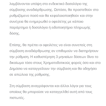
λαμβάνονται υπόψη στο ενδεικτικό δοσολόγιο της
σύμβασης αναδιάρθρωσης. Ωστόσο, θα προστεθούν στο
ρυθμιζόμενο ποσό και θα κεφαλαιοποιηθούν και στην
συνέχεια θα ενημερωθεί ο οφειλέτης με κάποιο
παράρτημα ή δοσολόγιο ή ειδοποιητήριο πληρωμής
δόσης.
Επίσης, θα πρέπει οι οφειλέτες να είναι συνεπείς στη
σύμβαση αναδιάρθρωσης αν επιθυμούν να διατηρήσουν
την ρύθμιση. Η καθυστέρηση 3 μηνιαίων δόσεων δίνει το
δικαίωμα τόσο στους Χρηματοδοτικούς φορείς όσο και στο
Δημόσιο να καταγγείλουν την σύμβαση και θα οδηγήσει
σε απώλεια της ρύθμισης.
Στη σύμβαση αναγράφονται και άλλοι λόγοι για τους
οποίους θα μπορούσε να καταγγελθεί αυτή από τους
πιστωτές.