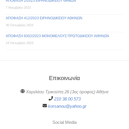
ΑΠΟΦΑΣΗ 2/2023 ΕΙΡΗΝΟΔΙΚΕΙΟΥ ΘΗΒΩΝ
7 Νοεμβρίου 2023
ΑΠΟΦΑΣΗ 412/2023 ΕΙΡΗΝΟΔΙΚΕΙΟΥ ΑΘΗΝΩΝ
30 Οκτωβρίου 2023
ΑΠΟΦΑΣΗ 8302/2023 ΜΟΝΟΜΕΛΟΥΣ ΠΡΩΤΟΔΙΚΕΙΟΥ ΑΘΗΝΩΝ
24 Οκτωβρίου 2023
Επικοινωνία
Χαριλάου Τρικούπη 26 (3ος όροφος) Αθήνα
210 38 00 573
korsanou@yahoo.gr
Social Media