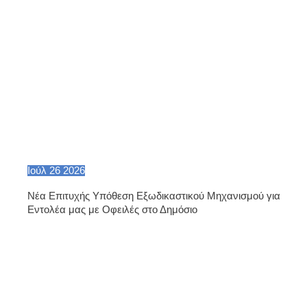
Ιούλ
26
2026
Νέα Επιτυχής Υπόθεση Εξωδικαστικού Μηχανισμού για
Εντολέα μας με Οφειλές στο Δημόσιο