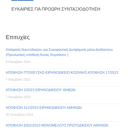
ΕΥΚΑΙΡΙΕΣ ΓΙΑ ΠΡΟΩΡΗ ΣΥΝΤΑΞΙΟΔΟΤΗΣΗ
Επιτυχίες
Απόφαση Ναυτοδικείου για Συκοφαντική Δυσφήμιση μέσω Διαδικτύου
(Προσωπική υπόθεση Άννας Κορσάνου )
8 Νοεμβρίου 2024
ΑΠΟΦΑΣΗ ΠΤΩΧΕΥΣΗΣ-ΕΙΡΗΝΟΔΙΚΕΙΟ ΚΟΖΑΝΗΣ ΑΠΟΦΑΣΗ 17/2023
7 Νοεμβρίου 2023
ΑΠΟΦΑΣΗ 2/2023 ΕΙΡΗΝΟΔΙΚΕΙΟΥ ΘΗΒΩΝ
7 Νοεμβρίου 2023
ΑΠΟΦΑΣΗ 412/2023 ΕΙΡΗΝΟΔΙΚΕΙΟΥ ΑΘΗΝΩΝ
30 Οκτωβρίου 2023
ΑΠΟΦΑΣΗ 8302/2023 ΜΟΝΟΜΕΛΟΥΣ ΠΡΩΤΟΔΙΚΕΙΟΥ ΑΘΗΝΩΝ