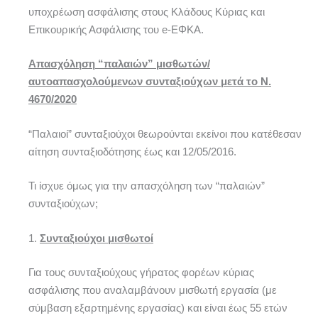
υποχρέωση ασφάλισης στους Κλάδους Κύριας και
Επικουρικής Ασφάλισης του e-ΕΦΚΑ.
Απασχόληση “παλαιών” μισθωτών/
αυτοαπασχολούμενων συνταξιούχων μετά το Ν.
4670/2020
“Παλαιοί” συνταξιούχοι θεωρούνται εκείνοι που κατέθεσαν
αίτηση συνταξιοδότησης έως και 12/05/2016.
Τι ίσχυε όμως για την απασχόληση των “παλαιών”
συνταξιούχων;
1.
Συνταξιούχοι μισθωτοί
Για τους συνταξιούχους γήρατος φορέων κύριας
ασφάλισης που αναλαμβάνουν μισθωτή εργασία (με
σύμβαση εξαρτημένης εργασίας) και είναι έως 55 ετών