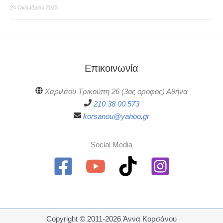
24 Οκτωβρίου 2023
Επικοινωνία
Χαριλάου Τρικούπη 26 (3ος όροφος) Αθήνα
210 38 00 573
korsanou@yahoo.gr
Social Media
Copyright © 2011-2026 Άννα Κορσάνου