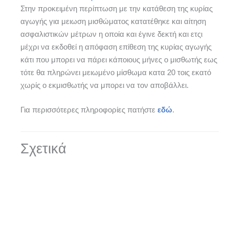
Στην προκειμένη περίπτωση με την κατάθεση της κυρίας
αγωγής για μειωση μισθώματος κατατέθηκε και αίτηση
ασφαλιστικών μέτρων η οποία και έγινε δεκτή και ετςι
μέχρι να εκδοθεί η απόφαση επίθεση της κυρίας αγωγής
κάτι που μπορει να πάρει κάποιους μήνες ο μισθωτής εως
τότε θα πληρώνει μειωμένο μίσθωμα κατα 20 τοις εκατό
χωρίς ο εκμισθωτής να μπορει να τον αποβάλλει.
Για περισσότερες πληροφορίες πατήστε
εδώ
.
Σχετικά