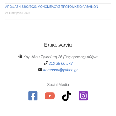
ΑΠΟΦΑΣΗ 8302/2023 ΜΟΝΟΜΕΛΟΥΣ ΠΡΩΤΟΔΙΚΕΙΟΥ ΑΘΗΝΩΝ
24 Οκτωβρίου 2023
Επικοινωνία
Χαριλάου Τρικούπη 26 (3ος όροφος) Αθήνα
210 38 00 573
korsanou@yahoo.gr
Social Media