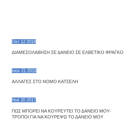
Οκτ
12
2018
ΔΙΑΜΕΣΟΛΑΒΗΣΗ ΣΕ ΔΑΝΕΙΟ ΣΕ ΕΛΒΕΤΙΚΟ ΦΡΑΓΚΟ
Ιούν
21
2018
ΑΛΛΑΓΕΣ ΣΤΟ ΝΟΜΟ ΚΑΤΣΕΛΗ
Νοέ
20
2017
ΠΩΣ ΜΠΟΡΕΙ ΝΑ ΚΟΥΡΕΥΤΕΙ ΤΟ ΔΑΝΕΙΟ ΜΟΥ-
ΤΡΟΠΟΙ ΓΙΑ ΝΑ ΚΟΥΡΕΨΩ ΤΟ ΔΑΝΕΙΟ ΜΟΥ