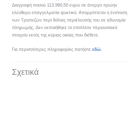
Διαγραφή ποσού 113.980,50 ευρώ σε άνεργο πρώην
ελεύθερο επαγγελματία ψυκτικό. Απορρίπτεται η ένσταση
των Τραπεζών περί δόλιας περιέλευσής του σε αδυναμία
πληρωμής. Δεν εκποιήθηκε το επιπλέον περιουσιακό
στοιχείο εκτός της κύριας οικίας που διέθετε.
Για περισσότερες πληροφορίες πατήστε
εδώ
.
Σχετικά