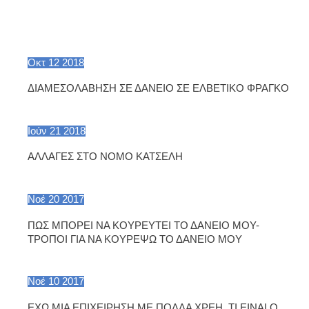
Οκτ
12
2018
ΔΙΑΜΕΣΟΛΑΒΗΣΗ ΣΕ ΔΑΝΕΙΟ ΣΕ ΕΛΒΕΤΙΚΟ ΦΡΑΓΚΟ
Ιούν
21
2018
ΑΛΛΑΓΕΣ ΣΤΟ ΝΟΜΟ ΚΑΤΣΕΛΗ
Νοέ
20
2017
ΠΩΣ ΜΠΟΡΕΙ ΝΑ ΚΟΥΡΕΥΤΕΙ ΤΟ ΔΑΝΕΙΟ ΜΟΥ-
ΤΡΟΠΟΙ ΓΙΑ ΝΑ ΚΟΥΡΕΨΩ ΤΟ ΔΑΝΕΙΟ ΜΟΥ
Νοέ
10
2017
ΕΧΩ ΜΙΑ ΕΠΙΧΕΙΡΗΣΗ ΜΕ ΠΟΛΛΑ ΧΡΕΗ. ΤΙ ΕΙΝΑΙ Ο