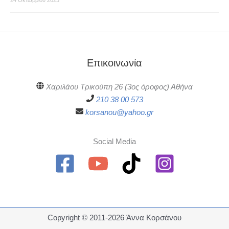
24 Οκτωβρίου 2023
Επικοινωνία
Χαριλάου Τρικούπη 26 (3ος όροφος) Αθήνα
210 38 00 573
korsanou@yahoo.gr
Social Media
Copyright © 2011-2026 Άννα Κορσάνου