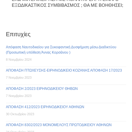
ΕΞΩΔΙΚΑΣΤΙΚΟΣ ΣΥΜΒΙΒΑΣΜΟΣ ; ΘΑ ΜΕ ΒΟΗΘΗΣΕΙ;
Επιτυχίες
Απόφαση Ναυτοδικείου για Συκοφαντική Δυσφήμιση μέσω Διαδικτύου
(Προσωπική υπόθεση Άννας Κορσάνου )
8 Νοεμβρίου 2024
ΑΠΟΦΑΣΗ ΠΤΩΧΕΥΣΗΣ-ΕΙΡΗΝΟΔΙΚΕΙΟ ΚΟΖΑΝΗΣ ΑΠΟΦΑΣΗ 17/2023
7 Νοεμβρίου 2023
ΑΠΟΦΑΣΗ 2/2023 ΕΙΡΗΝΟΔΙΚΕΙΟΥ ΘΗΒΩΝ
7 Νοεμβρίου 2023
ΑΠΟΦΑΣΗ 412/2023 ΕΙΡΗΝΟΔΙΚΕΙΟΥ ΑΘΗΝΩΝ
30 Οκτωβρίου 2023
ΑΠΟΦΑΣΗ 8302/2023 ΜΟΝΟΜΕΛΟΥΣ ΠΡΩΤΟΔΙΚΕΙΟΥ ΑΘΗΝΩΝ