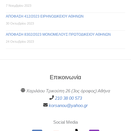
7 Νοεμβρίου 2023
ΑΠΟΦΑΣΗ 412/2023 ΕΙΡΗΝΟΔΙΚΕΙΟΥ ΑΘΗΝΩΝ
30 Οκτωβρίου 2023
ΑΠΟΦΑΣΗ 8302/2023 ΜΟΝΟΜΕΛΟΥΣ ΠΡΩΤΟΔΙΚΕΙΟΥ ΑΘΗΝΩΝ
24 Οκτωβρίου 2023
Επικοινωνία
Χαριλάου Τρικούπη 26 (3ος όροφος) Αθήνα
210 38 00 573
korsanou@yahoo.gr
Social Media