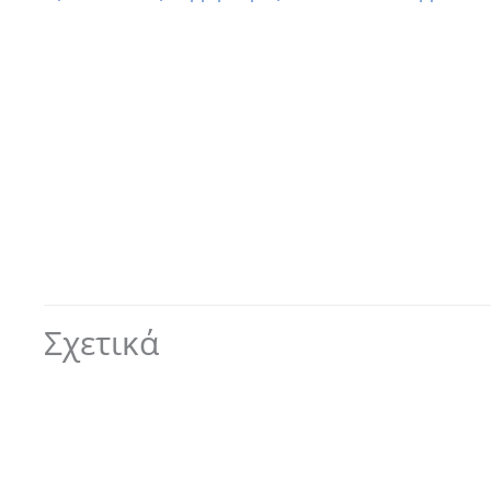
Σχετικά