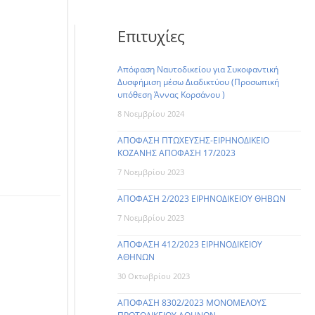
Επιτυχίες
Απόφαση Ναυτοδικείου για Συκοφαντική
Δυσφήμιση μέσω Διαδικτύου (Προσωπική
υπόθεση Άννας Κορσάνου )
8 Νοεμβρίου 2024
ΑΠΟΦΑΣΗ ΠΤΩΧΕΥΣΗΣ-ΕΙΡΗΝΟΔΙΚΕΙΟ
ΚΟΖΑΝΗΣ ΑΠΟΦΑΣΗ 17/2023
7 Νοεμβρίου 2023
ΑΠΟΦΑΣΗ 2/2023 ΕΙΡΗΝΟΔΙΚΕΙΟΥ ΘΗΒΩΝ
7 Νοεμβρίου 2023
ΑΠΟΦΑΣΗ 412/2023 ΕΙΡΗΝΟΔΙΚΕΙΟΥ
ΑΘΗΝΩΝ
30 Οκτωβρίου 2023
ΑΠΟΦΑΣΗ 8302/2023 ΜΟΝΟΜΕΛΟΥΣ