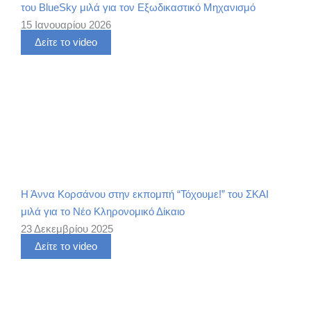
του BlueSky μιλά για τον Εξωδικαστικό Μηχανισμό
15 Ιανουαρίου 2026
Δείτε το video
Η Άννα Κορσάνου στην εκπομπή “Τόχουμε!” του ΣΚΑΙ
μιλά για το Νέο Κληρονομικό Δίκαιο
23 Δεκεμβρίου 2025
Δείτε το video