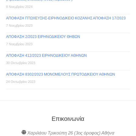
8 Νοεμβρίου 2024
ΑΠΟΦΑΣΗ ΠΤΩΧΕΥΣΗΣ-ΕΙΡΗΝΟΔΙΚΕΙΟ ΚΟΖΑΝΗΣ ΑΠΟΦΑΣΗ 17/2023
7 Νοεμβρίου 2023
ΑΠΟΦΑΣΗ 2/2023 ΕΙΡΗΝΟΔΙΚΕΙΟΥ ΘΗΒΩΝ
7 Νοεμβρίου 2023
ΑΠΟΦΑΣΗ 412/2023 ΕΙΡΗΝΟΔΙΚΕΙΟΥ ΑΘΗΝΩΝ
30 Οκτωβρίου 2023
ΑΠΟΦΑΣΗ 8302/2023 ΜΟΝΟΜΕΛΟΥΣ ΠΡΩΤΟΔΙΚΕΙΟΥ ΑΘΗΝΩΝ
24 Οκτωβρίου 2023
Επικοινωνία
Χαριλάου Τρικούπη 26 (3ος όροφος) Αθήνα