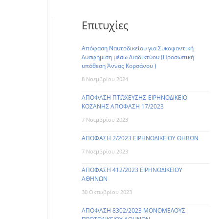
Επιτυχίες
Απόφαση Ναυτοδικείου για Συκοφαντική
Δυσφήμιση μέσω Διαδικτύου (Προσωπική
υπόθεση Άννας Κορσάνου )
8 Νοεμβρίου 2024
ΑΠΟΦΑΣΗ ΠΤΩΧΕΥΣΗΣ-ΕΙΡΗΝΟΔΙΚΕΙΟ
ΚΟΖΑΝΗΣ ΑΠΟΦΑΣΗ 17/2023
7 Νοεμβρίου 2023
ΑΠΟΦΑΣΗ 2/2023 ΕΙΡΗΝΟΔΙΚΕΙΟΥ ΘΗΒΩΝ
7 Νοεμβρίου 2023
ΑΠΟΦΑΣΗ 412/2023 ΕΙΡΗΝΟΔΙΚΕΙΟΥ
ΑΘΗΝΩΝ
30 Οκτωβρίου 2023
ΑΠΟΦΑΣΗ 8302/2023 ΜΟΝΟΜΕΛΟΥΣ