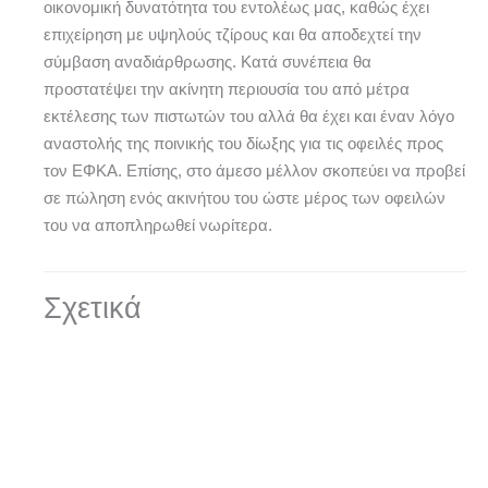
οικονομική δυνατότητα του εντολέως μας, καθώς έχει
επιχείρηση με υψηλούς τζίρους και θα αποδεχτεί την
σύμβαση αναδιάρθρωσης. Κατά συνέπεια θα
προστατέψει την ακίνητη περιουσία του από μέτρα
εκτέλεσης των πιστωτών του αλλά θα έχει και έναν λόγο
αναστολής της ποινικής του δίωξης για τις οφειλές προς
τον ΕΦΚΑ. Επίσης, στο άμεσο μέλλον σκοπεύει να προβεί
σε πώληση ενός ακινήτου του ώστε μέρος των οφειλών
του να αποπληρωθεί νωρίτερα.
Σχετικά