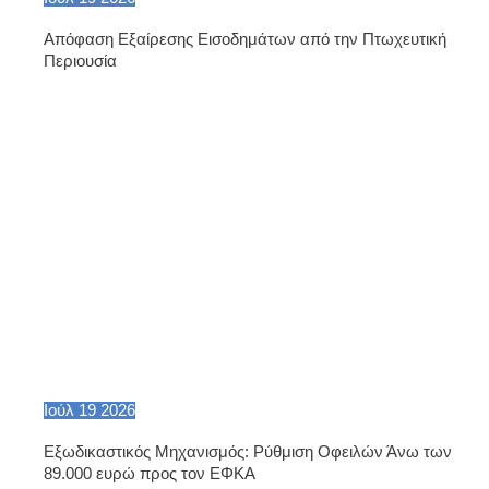
Απόφαση Εξαίρεσης Εισοδημάτων από την Πτωχευτική
Περιουσία
Ιούλ
19
2026
Εξωδικαστικός Μηχανισμός: Ρύθμιση Οφειλών Άνω των
89.000 ευρώ προς τον ΕΦΚΑ