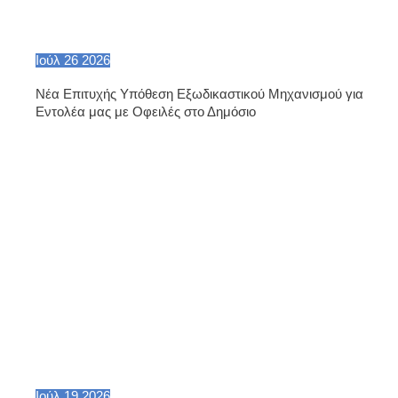
Ιούλ
26
2026
Νέα Επιτυχής Υπόθεση Εξωδικαστικού Μηχανισμού για
Εντολέα μας με Οφειλές στο Δημόσιο
Ιούλ
19
2026