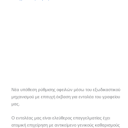
Νέα υπόθεση ρύθμισης οφειλών μέσω του εξωδικαστικού
μηχανισμού με επιτυχή έκβαση για εντολέα του γραφείου
μας.
Ο εντολέας μας είναι ελεύθερος επαγγελματίας έχει
ατομική επιχείρηση με αντικείμενο γενικούς καθαρισμούς