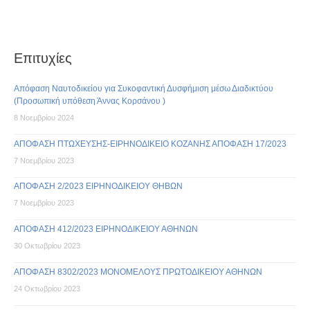
Επιτυχίες
Απόφαση Ναυτοδικείου για Συκοφαντική Δυσφήμιση μέσω Διαδικτύου
(Προσωπική υπόθεση Άννας Κορσάνου )
8 Νοεμβρίου 2024
ΑΠΟΦΑΣΗ ΠΤΩΧΕΥΣΗΣ-ΕΙΡΗΝΟΔΙΚΕΙΟ ΚΟΖΑΝΗΣ ΑΠΟΦΑΣΗ 17/2023
7 Νοεμβρίου 2023
ΑΠΟΦΑΣΗ 2/2023 ΕΙΡΗΝΟΔΙΚΕΙΟΥ ΘΗΒΩΝ
7 Νοεμβρίου 2023
ΑΠΟΦΑΣΗ 412/2023 ΕΙΡΗΝΟΔΙΚΕΙΟΥ ΑΘΗΝΩΝ
30 Οκτωβρίου 2023
ΑΠΟΦΑΣΗ 8302/2023 ΜΟΝΟΜΕΛΟΥΣ ΠΡΩΤΟΔΙΚΕΙΟΥ ΑΘΗΝΩΝ
24 Οκτωβρίου 2023