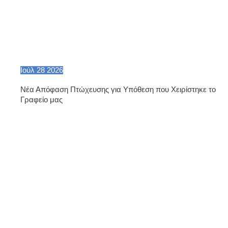
Ιούλ
28
2026
Νέα Απόφαση Πτώχευσης για Υπόθεση που Χειρίστηκε το
Γραφείο μας