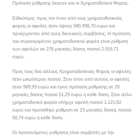
Πρόταση ρύθμισης έκαναν και οι Χρηματοδοτικοί Φορείς.
Ειδικότερα, προς τον έναν από τους χρηματοδοτικούς
φορείς οι οφειλές ήταν ύψους 580.998,70 ευρώ και
προέρχονταν από τρεις δανειακές συμβάσεις. Η πρόταση
του συγκεκριμένου χρηματοδοτικού φορέα είναι ρύθμιση
των οφειλών σε 276 μηνιαίες δόσεις ποσού 2.916,71
ευρώ.
Προς τους δύο άλλους Χρηματοδοτικούς Φορείς οι οφειλές
ήταν μικρότερου ποσού. Στον έναν από αυτούς οι οφειλές
ήταν 989,93 ευρώ και έγινε πρόταση ρύθμισης σε 20
μηνιαίες δόσεις ποσού 51,25 ευρώ η κάθε δόση. Στον άλλο
χρηματοδοτικό φορέα υπήρχε οφειλή ποσού 1.121,62
ευρώ και προτάθηκε ρύθμιση σε 23 μηνιαίες δόσεις ποσού
50,74 ευρώ η κάθε δόση.
Οι προτεινόμενες ρυθμίσεις είναι συμβατές με την