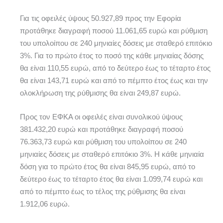
Για τις οφειλές ύψους 50.927,89 προς την Εφορία
προτάθηκε διαγραφή ποσού 11.061,65 ευρώ και ρύθμιση
του υπολοίπου σε 240 μηνιαίες δόσεις με σταθερό επιτόκιο
3%. Για το πρώτο έτος το ποσό της κάθε μηνιαίας δόσης
θα είναι 110,55 ευρώ, από το δεύτερο έως το τέταρτο έτος
θα είναι 143,71 ευρώ και από το πέμπτο έτος έως και την
ολοκλήρωση της ρύθμισης θα είναι 249,87 ευρώ.
Προς τον ΕΦΚΑ οι οφειλές είναι συνολικού ύψους
381.432,20 ευρώ και προτάθηκε διαγραφή ποσού
76.363,73 ευρώ και ρύθμιση του υπολοίπου σε 240
μηνιαίες δόσεις με σταθερό επιτόκιο 3%. Η κάθε μηνιαία
δόση για το πρώτο έτος θα είναι 845,95 ευρώ, από το
δεύτερο έως το τέταρτο έτος θα είναι 1.099,74 ευρώ και
από το πέμπτο έως το τέλος της ρύθμισης θα είναι
1.912,06 ευρώ.