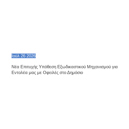
Ιούλ
26
2026
Νέα Επιτυχής Υπόθεση Εξωδικαστικού Μηχανισμού για
Εντολέα μας με Οφειλές στο Δημόσιο