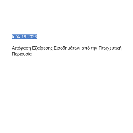
Ιούλ
19
2026
Απόφαση Εξαίρεσης Εισοδημάτων από την Πτωχευτική
Περιουσία