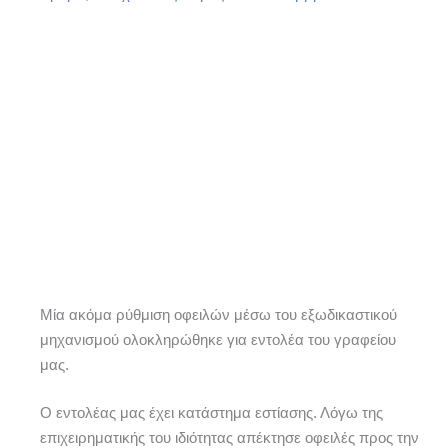
Μία ακόμα ρύθμιση οφειλών μέσω του εξωδικαστικού
μηχανισμού ολοκληρώθηκε για εντολέα του γραφείου
μας.
Ο εντολέας μας έχει κατάστημα εστίασης. Λόγω της
επιχειρηματικής του ιδιότητας απέκτησε οφειλές προς την