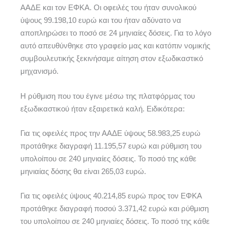
ΑΑΔΕ και τον ΕΦΚΑ. Οι οφειλές του ήταν συνολικού
ύψους 99.198,10 ευρώ και του ήταν αδύνατο να
αποπληρώσει το ποσό σε 24 μηνιαίες δόσεις. Για το λόγο
αυτό απευθύνθηκε στο γραφείο μας και κατόπιν νομικής
συμβουλευτικής ξεκινήσαμε αίτηση στον εξωδικαστικό
μηχανισμό.
Η ρύθμιση που του έγινε μέσω της πλατφόρμας του
εξωδικαστικού ήταν εξαιρετικά καλή. Ειδικότερα:
Για τις οφειλές προς την ΑΑΔΕ ύψους 58.983,25 ευρώ
προτάθηκε διαγραφή 11.195,57 ευρώ και ρύθμιση του
υπολοίπου σε 240 μηνιαίες δόσεις. Το ποσό της κάθε
μηνιαίας δόσης θα είναι 265,03 ευρώ.
Για τις οφειλές ύψους 40.214,85 ευρώ προς τον ΕΦΚΑ
προτάθηκε διαγραφή ποσού 3.371,42 ευρώ και ρύθμιση
του υπολοίπου σε 240 μηνιαίες δόσεις. Το ποσό της κάθε