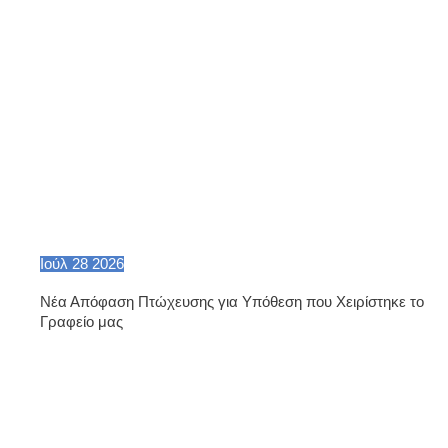
Ιούλ
28
2026
Νέα Απόφαση Πτώχευσης για Υπόθεση που Χειρίστηκε το
Γραφείο μας