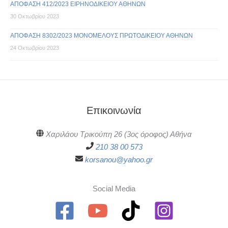
ΑΠΟΦΑΣΗ 412/2023 ΕΙΡΗΝΟΔΙΚΕΙΟΥ ΑΘΗΝΩΝ
30 Οκτωβρίου 2023
ΑΠΟΦΑΣΗ 8302/2023 ΜΟΝΟΜΕΛΟΥΣ ΠΡΩΤΟΔΙΚΕΙΟΥ ΑΘΗΝΩΝ
24 Οκτωβρίου 2023
Επικοινωνία
Χαριλάου Τρικούπη 26 (3ος όροφος) Αθήνα
210 38 00 573
korsanou@yahoo.gr
Social Media