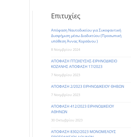
Επιτυχίες
Απόφαση Ναυτοδικείου για Συκοφαντική
Δυσφήμιση μέσω Διαδικτύου (Προσωπική
υπόθεση Άννας Κορσάνου )
8 Νοεμβρίου 2024
ΑΠΟΦΑΣΗ ΠΤΩΧΕΥΣΗΣ-ΕΙΡΗΝΟΔΙΚΕΙΟ
ΚΟΖΑΝΗΣ ΑΠΟΦΑΣΗ 17/2023
7 Νοεμβρίου 2023
ΑΠΟΦΑΣΗ 2/2023 ΕΙΡΗΝΟΔΙΚΕΙΟΥ ΘΗΒΩΝ
7 Νοεμβρίου 2023
ΑΠΟΦΑΣΗ 412/2023 ΕΙΡΗΝΟΔΙΚΕΙΟΥ
ΑΘΗΝΩΝ
30 Οκτωβρίου 2023
ΑΠΟΦΑΣΗ 8302/2023 ΜΟΝΟΜΕΛΟΥΣ