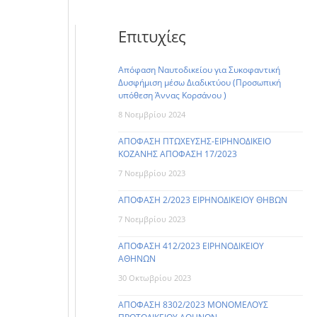
Επιτυχίες
Απόφαση Ναυτοδικείου για Συκοφαντική
Δυσφήμιση μέσω Διαδικτύου (Προσωπική
υπόθεση Άννας Κορσάνου )
8 Νοεμβρίου 2024
ΑΠΟΦΑΣΗ ΠΤΩΧΕΥΣΗΣ-ΕΙΡΗΝΟΔΙΚΕΙΟ
ΚΟΖΑΝΗΣ ΑΠΟΦΑΣΗ 17/2023
7 Νοεμβρίου 2023
ΑΠΟΦΑΣΗ 2/2023 ΕΙΡΗΝΟΔΙΚΕΙΟΥ ΘΗΒΩΝ
7 Νοεμβρίου 2023
ΑΠΟΦΑΣΗ 412/2023 ΕΙΡΗΝΟΔΙΚΕΙΟΥ
ΑΘΗΝΩΝ
30 Οκτωβρίου 2023
ΑΠΟΦΑΣΗ 8302/2023 ΜΟΝΟΜΕΛΟΥΣ