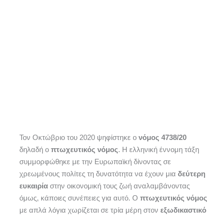
Τον Οκτώβριο του 2020 ψηφίστηκε ο
νόμος 4738/20
δηλαδή ο
πτωχευτικός νόμος
. Η ελληνική έννομη τάξη
συμμορφώθηκε με την Ευρωπαϊκή δίνοντας σε
χρεωμένους πολίτες τη δυνατότητα να έχουν μια
δεύτερη
ευκαιρία
στην οικονομική τους ζωή αναλαμβάνοντας
όμως, κάποιες συνέπειες για αυτό. Ο
πτωχευτικός νόμος
με απλά λόγια χωρίζεται σε τρία μέρη στον
εξωδικαστικό