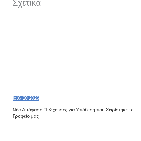
Σχετικά
Ιούλ
28
2026
Νέα Απόφαση Πτώχευσης για Υπόθεση που Χειρίστηκε το
Γραφείο μας