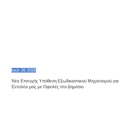
Ιούλ
26
2026
Νέα Επιτυχής Υπόθεση Εξωδικαστικού Μηχανισμού για
Εντολέα μας με Οφειλές στο Δημόσιο