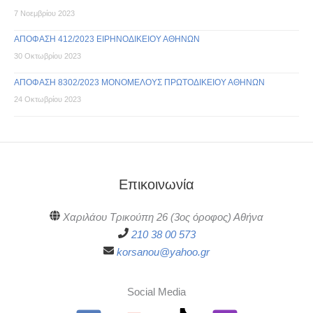
7 Νοεμβρίου 2023
ΑΠΟΦΑΣΗ 412/2023 ΕΙΡΗΝΟΔΙΚΕΙΟΥ ΑΘΗΝΩΝ
30 Οκτωβρίου 2023
ΑΠΟΦΑΣΗ 8302/2023 ΜΟΝΟΜΕΛΟΥΣ ΠΡΩΤΟΔΙΚΕΙΟΥ ΑΘΗΝΩΝ
24 Οκτωβρίου 2023
Επικοινωνία
Χαριλάου Τρικούπη 26 (3ος όροφος) Αθήνα
210 38 00 573
korsanou@yahoo.gr
Social Media