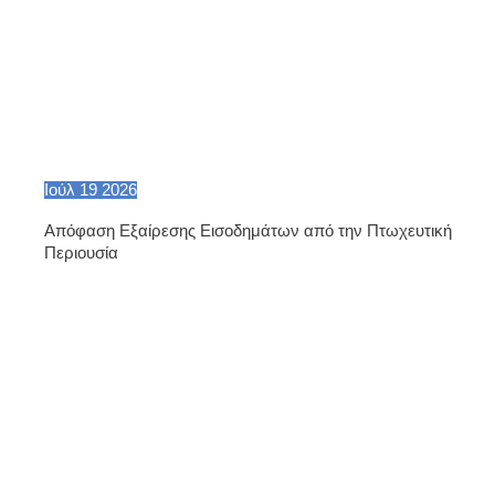
Ιούλ
19
2026
Απόφαση Εξαίρεσης Εισοδημάτων από την Πτωχευτική
Περιουσία