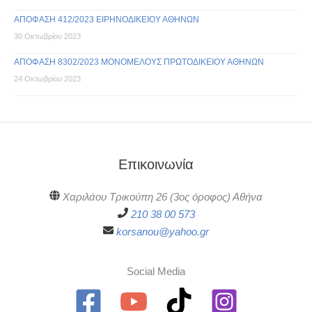
ΑΠΟΦΑΣΗ 412/2023 ΕΙΡΗΝΟΔΙΚΕΙΟΥ ΑΘΗΝΩΝ
30 Οκτωβρίου 2023
ΑΠΟΦΑΣΗ 8302/2023 ΜΟΝΟΜΕΛΟΥΣ ΠΡΩΤΟΔΙΚΕΙΟΥ ΑΘΗΝΩΝ
24 Οκτωβρίου 2023
Επικοινωνία
Χαριλάου Τρικούπη 26 (3ος όροφος) Αθήνα
210 38 00 573
korsanou@yahoo.gr
Social Media