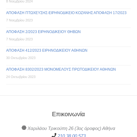
8 Νοεμβρίου 2024
ΑΠΟΦΑΣΗ ΠΤΩΧΕΥΣΗΣ-ΕΙΡΗΝΟΔΙΚΕΙΟ ΚΟΖΑΝΗΣ ΑΠΟΦΑΣΗ 17/2023
7 Νοεμβρίου 2023
ΑΠΟΦΑΣΗ 2/2023 ΕΙΡΗΝΟΔΙΚΕΙΟΥ ΘΗΒΩΝ
7 Νοεμβρίου 2023
ΑΠΟΦΑΣΗ 412/2023 ΕΙΡΗΝΟΔΙΚΕΙΟΥ ΑΘΗΝΩΝ
30 Οκτωβρίου 2023
ΑΠΟΦΑΣΗ 8302/2023 ΜΟΝΟΜΕΛΟΥΣ ΠΡΩΤΟΔΙΚΕΙΟΥ ΑΘΗΝΩΝ
24 Οκτωβρίου 2023
Επικοινωνία
Χαριλάου Τρικούπη 26 (3ος όροφος) Αθήνα
210 38 00 573