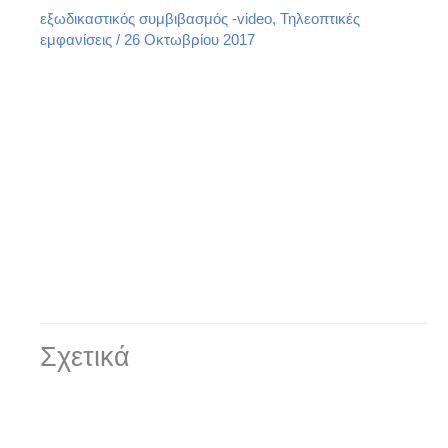
εξωδικαστικός συμβιβασμός -video
,
Τηλεοπτικές
εμφανίσεις
/
26 Οκτωβρίου 2017
Σχετικά