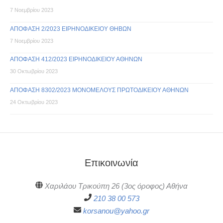
7 Νοεμβρίου 2023
ΑΠΟΦΑΣΗ 2/2023 ΕΙΡΗΝΟΔΙΚΕΙΟΥ ΘΗΒΩΝ
7 Νοεμβρίου 2023
ΑΠΟΦΑΣΗ 412/2023 ΕΙΡΗΝΟΔΙΚΕΙΟΥ ΑΘΗΝΩΝ
30 Οκτωβρίου 2023
ΑΠΟΦΑΣΗ 8302/2023 ΜΟΝΟΜΕΛΟΥΣ ΠΡΩΤΟΔΙΚΕΙΟΥ ΑΘΗΝΩΝ
24 Οκτωβρίου 2023
Επικοινωνία
Χαριλάου Τρικούπη 26 (3ος όροφος) Αθήνα
210 38 00 573
korsanou@yahoo.gr