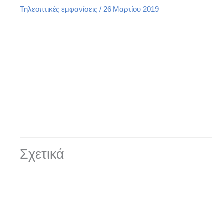
Τηλεοπτικές εμφανίσεις
/
26 Μαρτίου 2019
Σχετικά