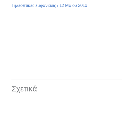
Τηλεοπτικές εμφανίσεις
/
12 Μαΐου 2019
Σχετικά