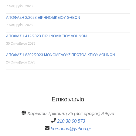
7 Νοεμβρίου 2023
ΑΠΟΦΑΣΗ 2/2023 ΕΙΡΗΝΟΔΙΚΕΙΟΥ ΘΗΒΩΝ
7 Νοεμβρίου 2023
ΑΠΟΦΑΣΗ 412/2023 ΕΙΡΗΝΟΔΙΚΕΙΟΥ ΑΘΗΝΩΝ
30 Οκτωβρίου 2023
ΑΠΟΦΑΣΗ 8302/2023 ΜΟΝΟΜΕΛΟΥΣ ΠΡΩΤΟΔΙΚΕΙΟΥ ΑΘΗΝΩΝ
24 Οκτωβρίου 2023
Επικοινωνία
Χαριλάου Τρικούπη 26 (3ος όροφος) Αθήνα
210 38 00 573
korsanou@yahoo.gr