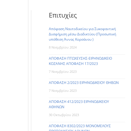
Επιτυχίες
Απόφαση Ναυτοδικείου για Συκοφαντική
Δυσφήμιση μέσω Διαδικτύου (Προσωπική
υπόθεση Άννας Κορσάνου )
8 Νοεμβρίου 2024
ΑΠΟΦΑΣΗ ΠΤΩΧΕΥΣΗΣ-ΕΙΡΗΝΟΔΙΚΕΙΟ
ΚΟΖΑΝΗΣ ΑΠΟΦΑΣΗ 17/2023
7 Νοεμβρίου 2023
ΑΠΟΦΑΣΗ 2/2023 ΕΙΡΗΝΟΔΙΚΕΙΟΥ ΘΗΒΩΝ
7 Νοεμβρίου 2023
ΑΠΟΦΑΣΗ 412/2023 ΕΙΡΗΝΟΔΙΚΕΙΟΥ
ΑΘΗΝΩΝ
30 Οκτωβρίου 2023
ΑΠΟΦΑΣΗ 8302/2023 ΜΟΝΟΜΕΛΟΥΣ