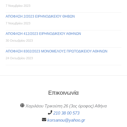
7 Νοεμβρίου 2023
ΑΠΟΦΑΣΗ 2/2023 ΕΙΡΗΝΟΔΙΚΕΙΟΥ ΘΗΒΩΝ
7 Νοεμβρίου 2023
ΑΠΟΦΑΣΗ 412/2023 ΕΙΡΗΝΟΔΙΚΕΙΟΥ ΑΘΗΝΩΝ
30 Οκτωβρίου 2023
ΑΠΟΦΑΣΗ 8302/2023 ΜΟΝΟΜΕΛΟΥΣ ΠΡΩΤΟΔΙΚΕΙΟΥ ΑΘΗΝΩΝ
24 Οκτωβρίου 2023
Επικοινωνία
Χαριλάου Τρικούπη 26 (3ος όροφος) Αθήνα
210 38 00 573
korsanou@yahoo.gr