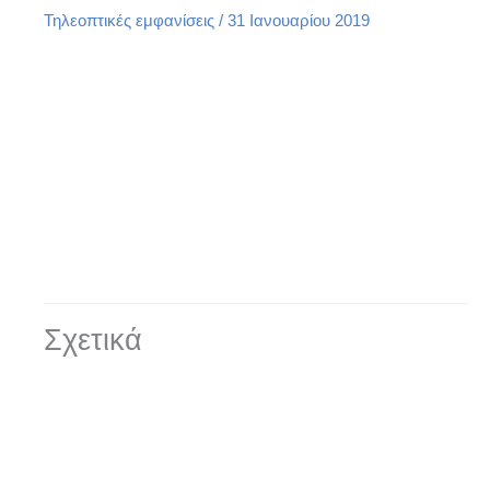
Τηλεοπτικές εμφανίσεις
/
31 Ιανουαρίου 2019
Σχετικά