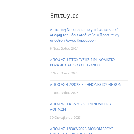
Επιτυχίες
Απόφαση Ναυτοδικείου για Συκοφαντική
Δυσφήμιση μέσω Διαδικτύου (Προσωπική
υπόθεση Άννας Κορσάνου )
8 Νοεμβρίου 2024
ΑΠΟΦΑΣΗ ΠΤΩΧΕΥΣΗΣ-ΕΙΡΗΝΟΔΙΚΕΙΟ
ΚΟΖΑΝΗΣ ΑΠΟΦΑΣΗ 17/2023
7 Νοεμβρίου 2023
ΑΠΟΦΑΣΗ 2/2023 ΕΙΡΗΝΟΔΙΚΕΙΟΥ ΘΗΒΩΝ
7 Νοεμβρίου 2023
ΑΠΟΦΑΣΗ 412/2023 ΕΙΡΗΝΟΔΙΚΕΙΟΥ
ΑΘΗΝΩΝ
30 Οκτωβρίου 2023
ΑΠΟΦΑΣΗ 8302/2023 ΜΟΝΟΜΕΛΟΥΣ