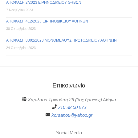
ΑΠΟΦΑΣΗ 2/2023 ΕΙΡΗΝΟΔΙΚΕΙΟΥ ΘΗΒΩΝ
7 Νοεμβρίου 2023
ΑΠΟΦΑΣΗ 412/2023 ΕΙΡΗΝΟΔΙΚΕΙΟΥ ΑΘΗΝΩΝ
30 Οκτωβρίου 2023
ΑΠΟΦΑΣΗ 8302/2023 ΜΟΝΟΜΕΛΟΥΣ ΠΡΩΤΟΔΙΚΕΙΟΥ ΑΘΗΝΩΝ
24 Οκτωβρίου 2023
Επικοινωνία
Χαριλάου Τρικούπη 26 (3ος όροφος) Αθήνα
210 38 00 573
korsanou@yahoo.gr
Social Media