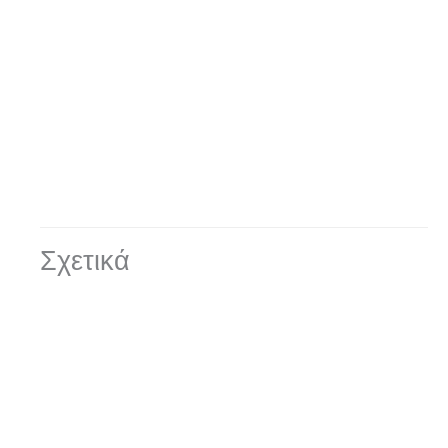
Σχετικά