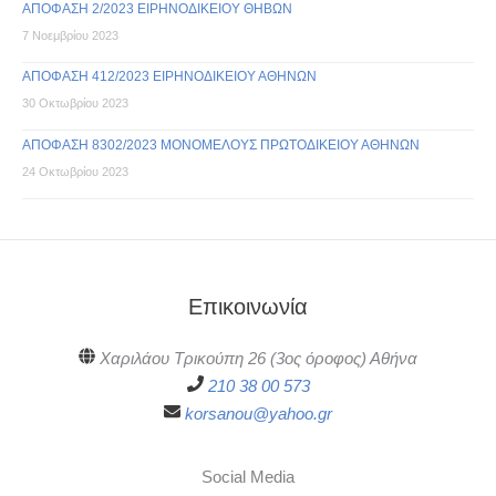
ΑΠΟΦΑΣΗ 2/2023 ΕΙΡΗΝΟΔΙΚΕΙΟΥ ΘΗΒΩΝ
7 Νοεμβρίου 2023
ΑΠΟΦΑΣΗ 412/2023 ΕΙΡΗΝΟΔΙΚΕΙΟΥ ΑΘΗΝΩΝ
30 Οκτωβρίου 2023
ΑΠΟΦΑΣΗ 8302/2023 ΜΟΝΟΜΕΛΟΥΣ ΠΡΩΤΟΔΙΚΕΙΟΥ ΑΘΗΝΩΝ
24 Οκτωβρίου 2023
Επικοινωνία
Χαριλάου Τρικούπη 26 (3ος όροφος) Αθήνα
210 38 00 573
korsanou@yahoo.gr
Social Media