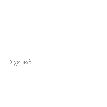
Σχετικά