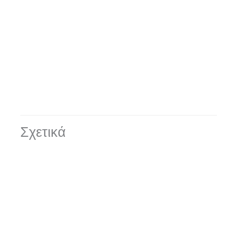
Σχετικά