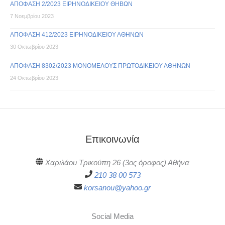
ΑΠΟΦΑΣΗ 2/2023 ΕΙΡΗΝΟΔΙΚΕΙΟΥ ΘΗΒΩΝ
7 Νοεμβρίου 2023
ΑΠΟΦΑΣΗ 412/2023 ΕΙΡΗΝΟΔΙΚΕΙΟΥ ΑΘΗΝΩΝ
30 Οκτωβρίου 2023
ΑΠΟΦΑΣΗ 8302/2023 ΜΟΝΟΜΕΛΟΥΣ ΠΡΩΤΟΔΙΚΕΙΟΥ ΑΘΗΝΩΝ
24 Οκτωβρίου 2023
Επικοινωνία
Χαριλάου Τρικούπη 26 (3ος όροφος) Αθήνα
210 38 00 573
korsanou@yahoo.gr
Social Media