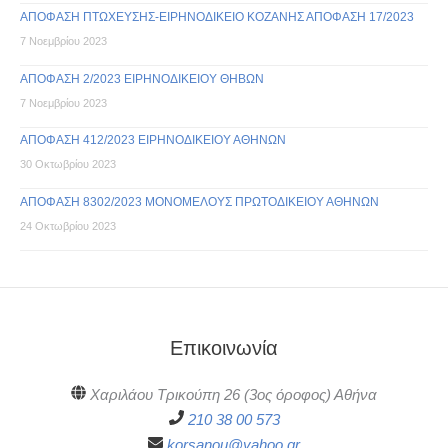
ΑΠΟΦΑΣΗ ΠΤΩΧΕΥΣΗΣ-ΕΙΡΗΝΟΔΙΚΕΙΟ ΚΟΖΑΝΗΣ ΑΠΟΦΑΣΗ 17/2023
7 Νοεμβρίου 2023
ΑΠΟΦΑΣΗ 2/2023 ΕΙΡΗΝΟΔΙΚΕΙΟΥ ΘΗΒΩΝ
7 Νοεμβρίου 2023
ΑΠΟΦΑΣΗ 412/2023 ΕΙΡΗΝΟΔΙΚΕΙΟΥ ΑΘΗΝΩΝ
30 Οκτωβρίου 2023
ΑΠΟΦΑΣΗ 8302/2023 ΜΟΝΟΜΕΛΟΥΣ ΠΡΩΤΟΔΙΚΕΙΟΥ ΑΘΗΝΩΝ
24 Οκτωβρίου 2023
Επικοινωνία
Χαριλάου Τρικούπη 26 (3ος όροφος) Αθήνα
210 38 00 573
korsanou@yahoo.gr