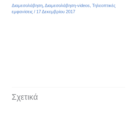
Διαμεσολάβηση
,
Διαμεσολάβηση-videos
,
Τηλεοπτικές
εμφανίσεις
/
17 Δεκεμβρίου 2017
Σχετικά