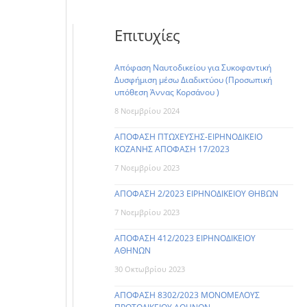
Επιτυχίες
Απόφαση Ναυτοδικείου για Συκοφαντική
Δυσφήμιση μέσω Διαδικτύου (Προσωπική
υπόθεση Άννας Κορσάνου )
8 Νοεμβρίου 2024
ΑΠΟΦΑΣΗ ΠΤΩΧΕΥΣΗΣ-ΕΙΡΗΝΟΔΙΚΕΙΟ
ΚΟΖΑΝΗΣ ΑΠΟΦΑΣΗ 17/2023
7 Νοεμβρίου 2023
ΑΠΟΦΑΣΗ 2/2023 ΕΙΡΗΝΟΔΙΚΕΙΟΥ ΘΗΒΩΝ
7 Νοεμβρίου 2023
ΑΠΟΦΑΣΗ 412/2023 ΕΙΡΗΝΟΔΙΚΕΙΟΥ
ΑΘΗΝΩΝ
30 Οκτωβρίου 2023
ΑΠΟΦΑΣΗ 8302/2023 ΜΟΝΟΜΕΛΟΥΣ