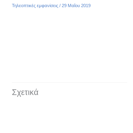
Τηλεοπτικές εμφανίσεις
/
29 Μαΐου 2019
Σχετικά