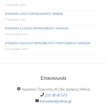
7 Νοεμβρίου 2023
ΑΠΟΦΑΣΗ 2/2023 ΕΙΡΗΝΟΔΙΚΕΙΟΥ ΘΗΒΩΝ
7 Νοεμβρίου 2023
ΑΠΟΦΑΣΗ 412/2023 ΕΙΡΗΝΟΔΙΚΕΙΟΥ ΑΘΗΝΩΝ
30 Οκτωβρίου 2023
ΑΠΟΦΑΣΗ 8302/2023 ΜΟΝΟΜΕΛΟΥΣ ΠΡΩΤΟΔΙΚΕΙΟΥ ΑΘΗΝΩΝ
24 Οκτωβρίου 2023
Επικοινωνία
Χαριλάου Τρικούπη 26 (3ος όροφος) Αθήνα
210 38 00 573
korsanou@yahoo.gr