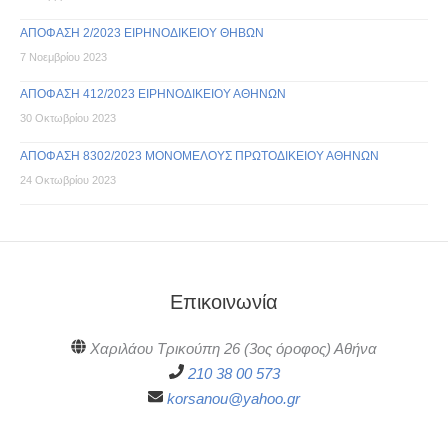
ΑΠΟΦΑΣΗ 2/2023 ΕΙΡΗΝΟΔΙΚΕΙΟΥ ΘΗΒΩΝ
7 Νοεμβρίου 2023
ΑΠΟΦΑΣΗ 412/2023 ΕΙΡΗΝΟΔΙΚΕΙΟΥ ΑΘΗΝΩΝ
30 Οκτωβρίου 2023
ΑΠΟΦΑΣΗ 8302/2023 ΜΟΝΟΜΕΛΟΥΣ ΠΡΩΤΟΔΙΚΕΙΟΥ ΑΘΗΝΩΝ
24 Οκτωβρίου 2023
Επικοινωνία
Χαριλάου Τρικούπη 26 (3ος όροφος) Αθήνα
210 38 00 573
korsanou@yahoo.gr