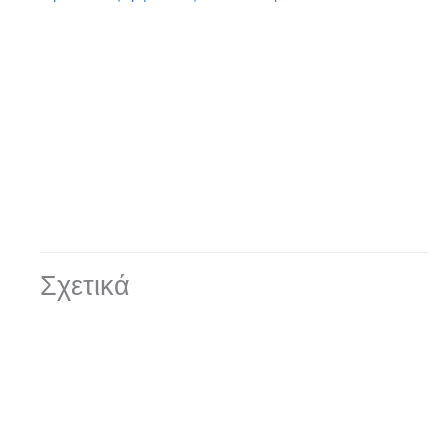
Σχετικά