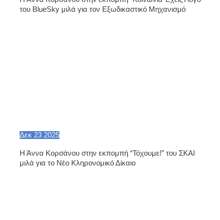
του BlueSky μιλά για τον Εξωδικαστικό Μηχανισμό
Δεκ
23
2025
Η Άννα Κορσάνου στην εκπομπή “Τόχουμε!” του ΣΚΑΙ
μιλά για το Νέο Κληρονομικό Δίκαιο