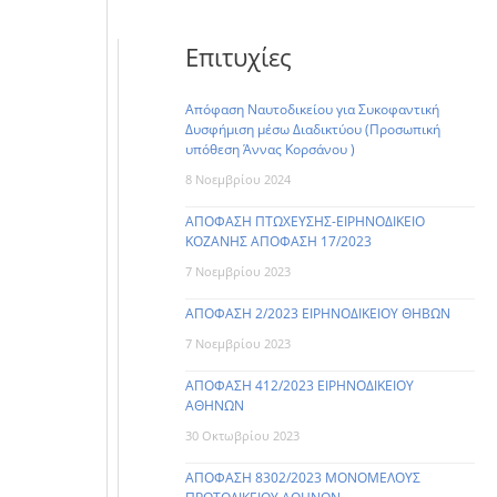
Επιτυχίες
Απόφαση Ναυτοδικείου για Συκοφαντική
Δυσφήμιση μέσω Διαδικτύου (Προσωπική
υπόθεση Άννας Κορσάνου )
8 Νοεμβρίου 2024
ΑΠΟΦΑΣΗ ΠΤΩΧΕΥΣΗΣ-ΕΙΡΗΝΟΔΙΚΕΙΟ
ΚΟΖΑΝΗΣ ΑΠΟΦΑΣΗ 17/2023
7 Νοεμβρίου 2023
ΑΠΟΦΑΣΗ 2/2023 ΕΙΡΗΝΟΔΙΚΕΙΟΥ ΘΗΒΩΝ
7 Νοεμβρίου 2023
ΑΠΟΦΑΣΗ 412/2023 ΕΙΡΗΝΟΔΙΚΕΙΟΥ
ΑΘΗΝΩΝ
30 Οκτωβρίου 2023
ΑΠΟΦΑΣΗ 8302/2023 ΜΟΝΟΜΕΛΟΥΣ