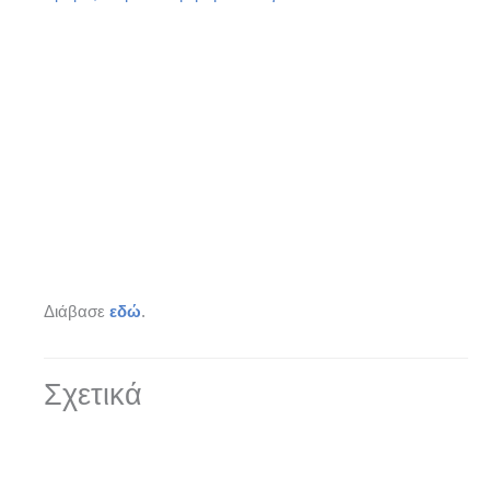
Διάβασε
εδώ
.
Σχετικά