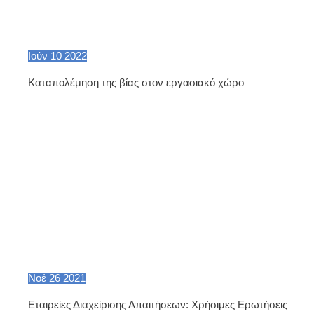
Ιούν
10
2022
Καταπολέμηση της βίας στον εργασιακό χώρο
Νοέ
26
2021
Εταιρείες Διαχείρισης Απαιτήσεων: Χρήσιμες Ερωτήσεις