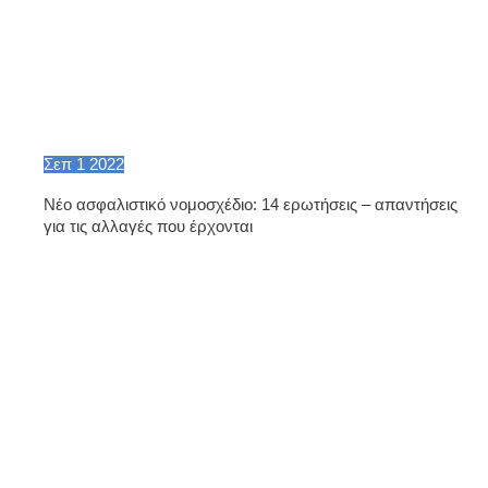
Σεπ
1
2022
Nέο ασφαλιστικό νομοσχέδιο: 14 ερωτήσεις – απαντήσεις
για τις αλλαγές που έρχονται