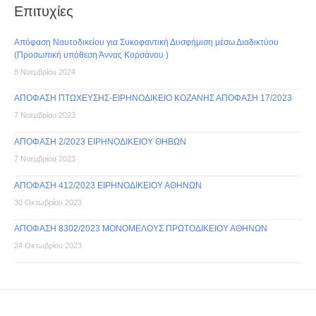
Επιτυχίες
Απόφαση Ναυτοδικείου για Συκοφαντική Δυσφήμιση μέσω Διαδικτύου
(Προσωπική υπόθεση Άννας Κορσάνου )
8 Νοεμβρίου 2024
ΑΠΟΦΑΣΗ ΠΤΩΧΕΥΣΗΣ-ΕΙΡΗΝΟΔΙΚΕΙΟ ΚΟΖΑΝΗΣ ΑΠΟΦΑΣΗ 17/2023
7 Νοεμβρίου 2023
ΑΠΟΦΑΣΗ 2/2023 ΕΙΡΗΝΟΔΙΚΕΙΟΥ ΘΗΒΩΝ
7 Νοεμβρίου 2023
ΑΠΟΦΑΣΗ 412/2023 ΕΙΡΗΝΟΔΙΚΕΙΟΥ ΑΘΗΝΩΝ
30 Οκτωβρίου 2023
ΑΠΟΦΑΣΗ 8302/2023 ΜΟΝΟΜΕΛΟΥΣ ΠΡΩΤΟΔΙΚΕΙΟΥ ΑΘΗΝΩΝ
24 Οκτωβρίου 2023