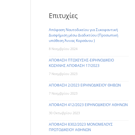
Επιτυχίες
Απόφαση Ναυτοδικείου για Συκοφαντική
Δυσφήμιση μέσω Διαδικτύου (Προσωπική
υπόθεση Άννας Κορσάνου )
8 Νοεμβρίου 2024
ΑΠΟΦΑΣΗ ΠΤΩΧΕΥΣΗΣ-ΕΙΡΗΝΟΔΙΚΕΙΟ
ΚΟΖΑΝΗΣ ΑΠΟΦΑΣΗ 17/2023
7 Νοεμβρίου 2023
ΑΠΟΦΑΣΗ 2/2023 ΕΙΡΗΝΟΔΙΚΕΙΟΥ ΘΗΒΩΝ
7 Νοεμβρίου 2023
ΑΠΟΦΑΣΗ 412/2023 ΕΙΡΗΝΟΔΙΚΕΙΟΥ ΑΘΗΝΩΝ
30 Οκτωβρίου 2023
ΑΠΟΦΑΣΗ 8302/2023 ΜΟΝΟΜΕΛΟΥΣ
ΠΡΩΤΟΔΙΚΕΙΟΥ ΑΘΗΝΩΝ