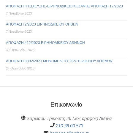
ΑΠΟΦΑΣΗ ΠΤΩΧΕΥΣΗΣ-ΕΙΡΗΝΟΔΙΚΕΙΟ ΚΟΖΑΝΗΣ ΑΠΟΦΑΣΗ 17/2023
7 Νοεμβρίου 2023
ΑΠΟΦΑΣΗ 2/2023 ΕΙΡΗΝΟΔΙΚΕΙΟΥ ΘΗΒΩΝ
7 Νοεμβρίου 2023
ΑΠΟΦΑΣΗ 412/2023 ΕΙΡΗΝΟΔΙΚΕΙΟΥ ΑΘΗΝΩΝ
30 Οκτωβρίου 2023
ΑΠΟΦΑΣΗ 8302/2023 ΜΟΝΟΜΕΛΟΥΣ ΠΡΩΤΟΔΙΚΕΙΟΥ ΑΘΗΝΩΝ
24 Οκτωβρίου 2023
Επικοινωνία
Χαριλάου Τρικούπη 26 (3ος όροφος) Αθήνα
210 38 00 573