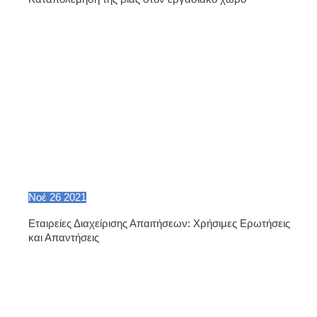
Νοέ
26
2021
Εταιρείες Διαχείρισης Απαιτήσεων: Χρήσιμες Ερωτήσεις
και Απαντήσεις