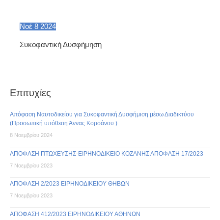
Νοέ
8
2024
Συκοφαντική Δυσφήμηση
Επιτυχίες
Απόφαση Ναυτοδικείου για Συκοφαντική Δυσφήμιση μέσω Διαδικτύου
(Προσωπική υπόθεση Άννας Κορσάνου )
8 Νοεμβρίου 2024
ΑΠΟΦΑΣΗ ΠΤΩΧΕΥΣΗΣ-ΕΙΡΗΝΟΔΙΚΕΙΟ ΚΟΖΑΝΗΣ ΑΠΟΦΑΣΗ 17/2023
7 Νοεμβρίου 2023
ΑΠΟΦΑΣΗ 2/2023 ΕΙΡΗΝΟΔΙΚΕΙΟΥ ΘΗΒΩΝ
7 Νοεμβρίου 2023
ΑΠΟΦΑΣΗ 412/2023 ΕΙΡΗΝΟΔΙΚΕΙΟΥ ΑΘΗΝΩΝ