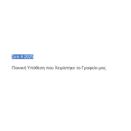
Σεπ
4
2025
Ποινική Υπόθεση που Χειρίστηκε το Γραφείο μας