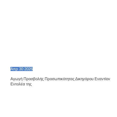
Απρ
30
2026
Αγωγή Προσβολής Προσωπικότητας Δικηγόρου Εναντίον
Εντολέα της