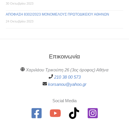
30 Οκτωβρίου 2023
ΑΠΟΦΑΣΗ 8302/2023 ΜΟΝΟΜΕΛΟΥΣ ΠΡΩΤΟΔΙΚΕΙΟΥ ΑΘΗΝΩΝ
24 Οκτωβρίου 2023
Επικοινωνία
Χαριλάου Τρικούπη 26 (3ος όροφος) Αθήνα
210 38 00 573
korsanou@yahoo.gr
Social Media