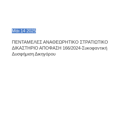
Μάι
14
2025
ΠΕΝΤΑΜΕΛΕΣ ΑΝΑΘΕΩΡΗΤΙΚΟ ΣΤΡΑΤΙΩΤΙΚΟ
ΔΙΚΑΣΤΗΡΙΟ ΑΠΟΦΑΣΗ 166/2024-Συκοφαντική
Δυσφήμιση Δικηγόρου