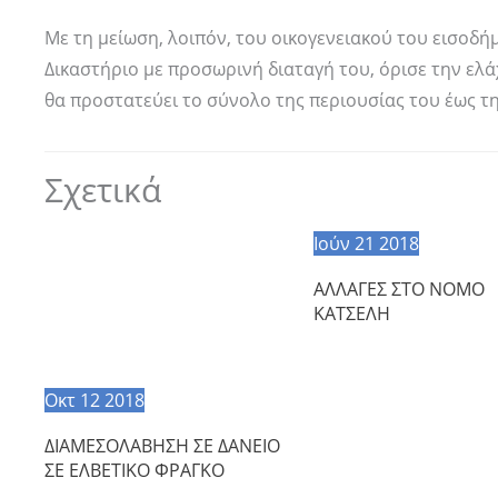
Με τη μείωση, λοιπόν, του οικογενειακού του εισοδήμ
Δικαστήριο με προσωρινή διαταγή του, όρισε την ελ
θα προστατεύει το σύνολο της περιουσίας του έως τ
Σχετικά
Ιούν
21
2018
ΑΛΛΑΓΕΣ ΣΤΟ ΝΟΜΟ
ΚΑΤΣΕΛΗ
Οκτ
12
2018
ΔΙΑΜΕΣΟΛΑΒΗΣΗ ΣΕ ΔΑΝΕΙΟ
ΣΕ ΕΛΒΕΤΙΚΟ ΦΡΑΓΚΟ