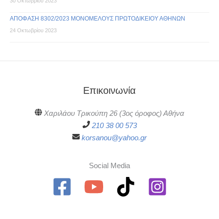
30 Οκτωβρίου 2023
ΑΠΟΦΑΣΗ 8302/2023 ΜΟΝΟΜΕΛΟΥΣ ΠΡΩΤΟΔΙΚΕΙΟΥ ΑΘΗΝΩΝ
24 Οκτωβρίου 2023
Επικοινωνία
Χαριλάου Τρικούπη 26 (3ος όροφος) Αθήνα
210 38 00 573
korsanou@yahoo.gr
Social Media