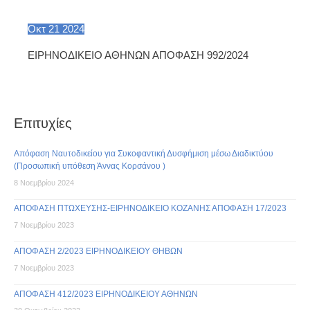
Οκτ
21
2024
ΕΙΡΗΝΟΔΙΚΕΙΟ ΑΘΗΝΩΝ ΑΠΟΦΑΣΗ 992/2024
Επιτυχίες
Απόφαση Ναυτοδικείου για Συκοφαντική Δυσφήμιση μέσω Διαδικτύου
(Προσωπική υπόθεση Άννας Κορσάνου )
8 Νοεμβρίου 2024
ΑΠΟΦΑΣΗ ΠΤΩΧΕΥΣΗΣ-ΕΙΡΗΝΟΔΙΚΕΙΟ ΚΟΖΑΝΗΣ ΑΠΟΦΑΣΗ 17/2023
7 Νοεμβρίου 2023
ΑΠΟΦΑΣΗ 2/2023 ΕΙΡΗΝΟΔΙΚΕΙΟΥ ΘΗΒΩΝ
7 Νοεμβρίου 2023
ΑΠΟΦΑΣΗ 412/2023 ΕΙΡΗΝΟΔΙΚΕΙΟΥ ΑΘΗΝΩΝ