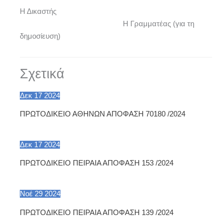
Η Δικαστής
Η Γραμματέας (για τη
δημοσίευση)
Σχετικά
Δεκ
17
2024
ΠΡΩΤΟΔΙΚΕΙΟ ΑΘΗΝΩΝ ΑΠΟΦΑΣΗ 70180 /2024
Δεκ
17
2024
ΠΡΩΤΟΔΙΚΕΙΟ ΠΕΙΡΑΙΑ ΑΠΟΦΑΣΗ 153 /2024
Νοέ
29
2024
ΠΡΩΤΟΔΙΚΕΙΟ ΠΕΙΡΑΙΑ ΑΠΟΦΑΣΗ 139 /2024