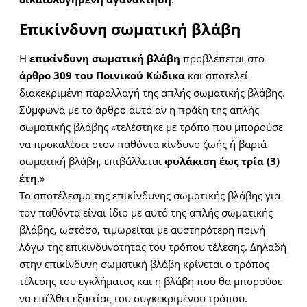
Επικίνδυνη σωματική βλάβη
Η
επικίνδυνη σωματική βλάβη
προβλέπεται στο
άρθρο 309 του Ποινικού Κώδικα
και αποτελεί
διακεκριμένη παραλλαγή της απλής σωματικής βλάβης.
Σύμφωνα με το άρθρο αυτό αν η πράξη της απλής
σωματικής βλάβης «τελέστηκε με τρόπο που μπορούσε
να προκαλέσει στον παθόντα κίνδυνο ζωής ή βαριά
σωματική βλάβη, επιβάλλεται
φυλάκιση έως τρία (3)
έτη
.»
Το αποτέλεσμα της επικίνδυνης σωματικής βλάβης για
τον παθόντα είναι ίδιο με αυτό της απλής σωματικής
βλάβης, ωστόσο, τιμωρείται με αυστηρότερη ποινή
λόγω της επικινδυνότητας του τρόπου τέλεσης. Δηλαδή
στην επικίνδυνη σωματική βλάβη κρίνεται ο τρόπος
τέλεσης του εγκλήματος και η βλάβη που θα μπορούσε
να επέλθει εξαιτίας του συγκεκριμένου τρόπου.