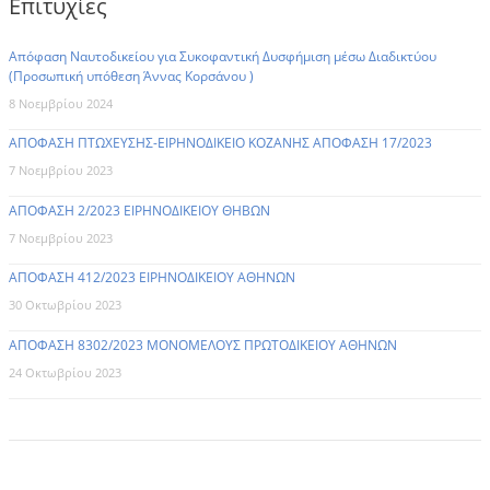
Επιτυχίες
Απόφαση Ναυτοδικείου για Συκοφαντική Δυσφήμιση μέσω Διαδικτύου
(Προσωπική υπόθεση Άννας Κορσάνου )
8 Νοεμβρίου 2024
ΑΠΟΦΑΣΗ ΠΤΩΧΕΥΣΗΣ-ΕΙΡΗΝΟΔΙΚΕΙΟ ΚΟΖΑΝΗΣ ΑΠΟΦΑΣΗ 17/2023
7 Νοεμβρίου 2023
ΑΠΟΦΑΣΗ 2/2023 ΕΙΡΗΝΟΔΙΚΕΙΟΥ ΘΗΒΩΝ
7 Νοεμβρίου 2023
ΑΠΟΦΑΣΗ 412/2023 ΕΙΡΗΝΟΔΙΚΕΙΟΥ ΑΘΗΝΩΝ
30 Οκτωβρίου 2023
ΑΠΟΦΑΣΗ 8302/2023 ΜΟΝΟΜΕΛΟΥΣ ΠΡΩΤΟΔΙΚΕΙΟΥ ΑΘΗΝΩΝ
24 Οκτωβρίου 2023