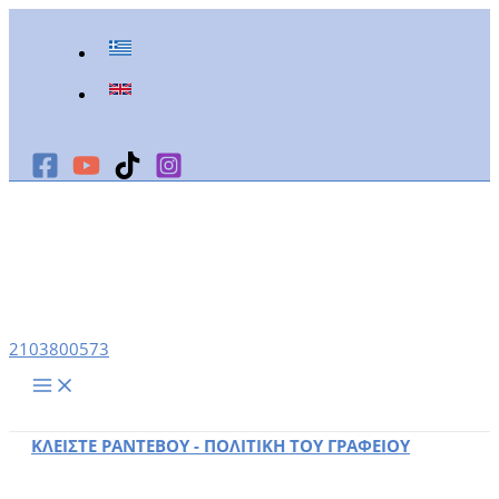
Μετάβαση
στο
περιεχόμενο
2103800573
ΚΛΕΙΣΤΕ ΡΑΝΤΕΒΟΥ - ΠΟΛΙΤΙΚΗ ΤΟΥ ΓΡΑΦΕΙΟΥ