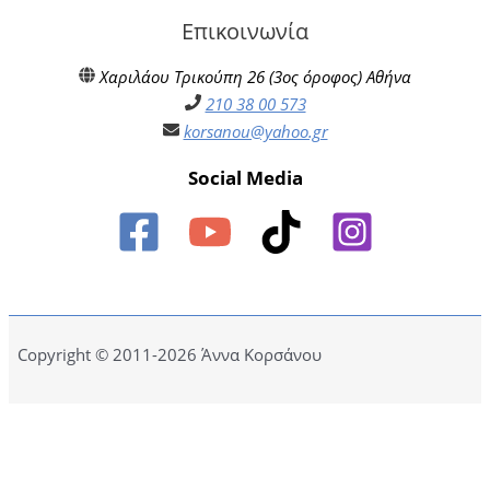
Επικοινωνία
Χαριλάου Τρικούπη 26 (3ος όροφος) Αθήνα
210 38 00 573
korsanou@yahoo.gr
Social Media
Copyright © 2011-2026 Άννα Κορσάνου