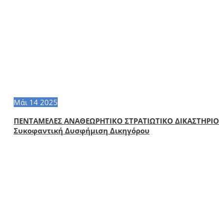
Μάι
14
2025
ΠΕΝΤΑΜΕΛΕΣ ΑΝΑΘΕΩΡΗΤΙΚΟ ΣΤΡΑΤΙΩΤΙΚΟ ΔΙΚΑΣΤΗΡΙΟ
Συκοφαντική Δυσφήμιση Δικηγόρου