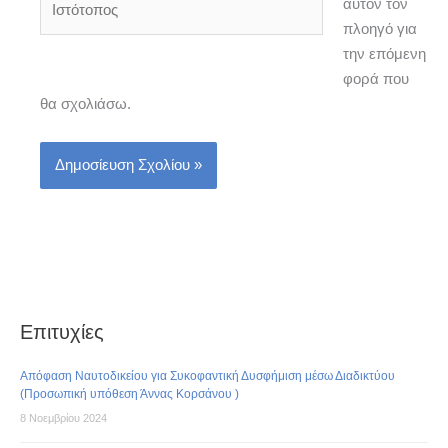
αυτόν τον
πλοηγό για
την επόμενη
φορά που
θα σχολιάσω.
Επιτυχίες
Απόφαση Ναυτοδικείου για Συκοφαντική Δυσφήμιση μέσω Διαδικτύου
(Προσωπική υπόθεση Άννας Κορσάνου )
8 Νοεμβρίου 2024