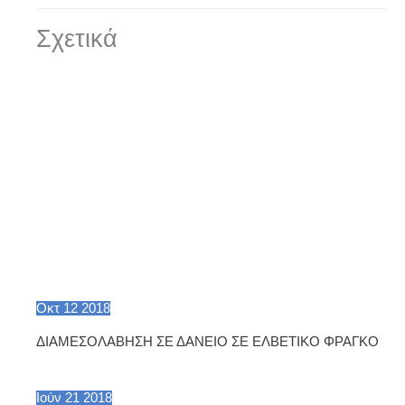
Σχετικά
Οκτ
12
2018
ΔΙΑΜΕΣΟΛΑΒΗΣΗ ΣΕ ΔΑΝΕΙΟ ΣΕ ΕΛΒΕΤΙΚΟ ΦΡΑΓΚΟ
Ιούν
21
2018