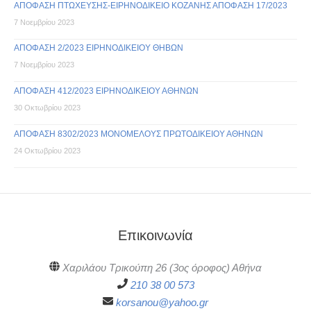
ΑΠΟΦΑΣΗ ΠΤΩΧΕΥΣΗΣ-ΕΙΡΗΝΟΔΙΚΕΙΟ ΚΟΖΑΝΗΣ ΑΠΟΦΑΣΗ 17/2023
7 Νοεμβρίου 2023
ΑΠΟΦΑΣΗ 2/2023 ΕΙΡΗΝΟΔΙΚΕΙΟΥ ΘΗΒΩΝ
7 Νοεμβρίου 2023
ΑΠΟΦΑΣΗ 412/2023 ΕΙΡΗΝΟΔΙΚΕΙΟΥ ΑΘΗΝΩΝ
30 Οκτωβρίου 2023
ΑΠΟΦΑΣΗ 8302/2023 ΜΟΝΟΜΕΛΟΥΣ ΠΡΩΤΟΔΙΚΕΙΟΥ ΑΘΗΝΩΝ
24 Οκτωβρίου 2023
Επικοινωνία
Χαριλάου Τρικούπη 26 (3ος όροφος) Αθήνα
210 38 00 573
korsanou@yahoo.gr