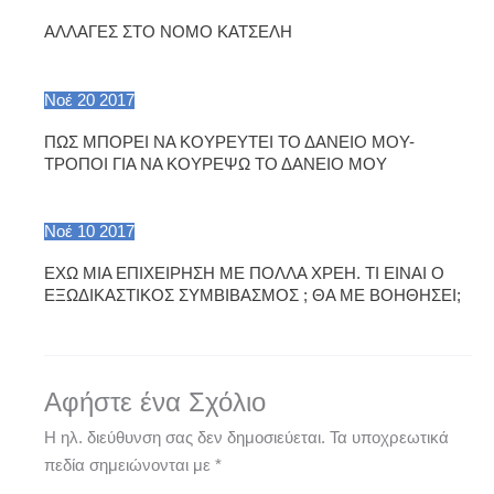
ΑΛΛΑΓΕΣ ΣΤΟ ΝΟΜΟ ΚΑΤΣΕΛΗ
Νοέ
20
2017
ΠΩΣ ΜΠΟΡΕΙ ΝΑ ΚΟΥΡΕΥΤΕΙ ΤΟ ΔΑΝΕΙΟ ΜΟΥ-
ΤΡΟΠΟΙ ΓΙΑ ΝΑ ΚΟΥΡΕΨΩ ΤΟ ΔΑΝΕΙΟ ΜΟΥ
Νοέ
10
2017
ΕΧΩ ΜΙΑ ΕΠΙΧΕΙΡΗΣΗ ΜΕ ΠΟΛΛΑ ΧΡΕΗ. ΤΙ ΕΙΝΑΙ Ο
ΕΞΩΔΙΚΑΣΤΙΚΟΣ ΣΥΜΒΙΒΑΣΜΟΣ ; ΘΑ ΜΕ ΒΟΗΘΗΣΕΙ;
Αφήστε ένα Σχόλιο
Η ηλ. διεύθυνση σας δεν δημοσιεύεται.
Τα υποχρεωτικά
πεδία σημειώνονται με
*